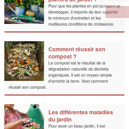
Pour que les plantes en pot puissent se
En savoir plus
développer, il importe de leur apporter
le minimum d'entretien et les
meilleures conditions de croissance.
Comment réussir son
compost ?
Le compost est le résultat de la
dégradation naturelle de déchets
organiques. Il est un moyen simple
d'enrichir la terre. Voici comment
réussir son compost.
Les différentes maladies
du jardin
Pour avoir un beau jardin, il est