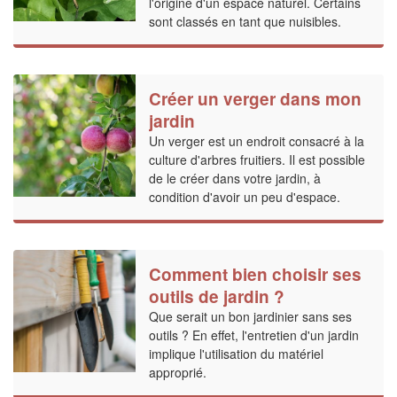
l'origine d'un espace naturel. Certains
sont classés en tant que nuisibles.
Créer un verger dans mon
jardin
Un verger est un endroit consacré à la
culture d'arbres fruitiers. Il est possible
de le créer dans votre jardin, à
condition d'avoir un peu d'espace.
Comment bien choisir ses
outils de jardin ?
Que serait un bon jardinier sans ses
outils ? En effet, l'entretien d'un jardin
implique l'utilisation du matériel
approprié.