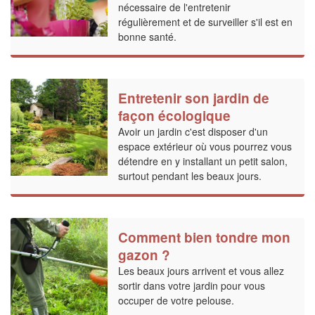
nécessaire de l'entretenir
régulièrement et de surveiller s'il est en
bonne santé.
Entretenir son jardin de
façon écologique
Avoir un jardin c'est disposer d'un
espace extérieur où vous pourrez vous
détendre en y installant un petit salon,
surtout pendant les beaux jours.
Comment bien tondre mon
gazon ?
Les beaux jours arrivent et vous allez
sortir dans votre jardin pour vous
occuper de votre pelouse.