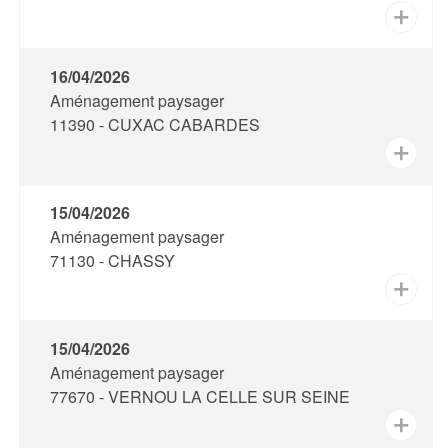
✕
16/04/2026
Aménagement paysager
11390 - CUXAC CABARDES
✕
15/04/2026
Aménagement paysager
71130 - CHASSY
✕
15/04/2026
Aménagement paysager
77670 - VERNOU LA CELLE SUR SEINE
✕