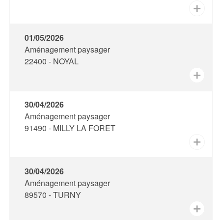
✕
01/05/2026
Aménagement paysager
22400 - NOYAL
✕
30/04/2026
Aménagement paysager
91490 - MILLY LA FORET
✕
30/04/2026
Aménagement paysager
89570 - TURNY
✕