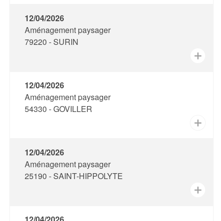
12/04/2026
Aménagement paysager
79220 - SURIN
✕
12/04/2026
Aménagement paysager
54330 - GOVILLER
✕
12/04/2026
Aménagement paysager
25190 - SAINT-HIPPOLYTE
✕
12/04/2026