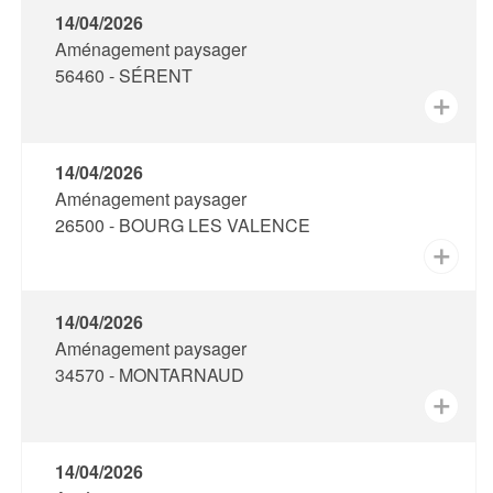
14/04/2026
Aménagement paysager
56460 - SÉRENT
✕
14/04/2026
Aménagement paysager
26500 - BOURG LES VALENCE
✕
14/04/2026
Aménagement paysager
34570 - MONTARNAUD
✕
14/04/2026