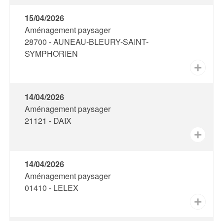
15/04/2026
Aménagement paysager
28700 - AUNEAU-BLEURY-SAINT-
SYMPHORIEN
✕
14/04/2026
Aménagement paysager
21121 - DAIX
✕
14/04/2026
Aménagement paysager
01410 - LELEX
✕