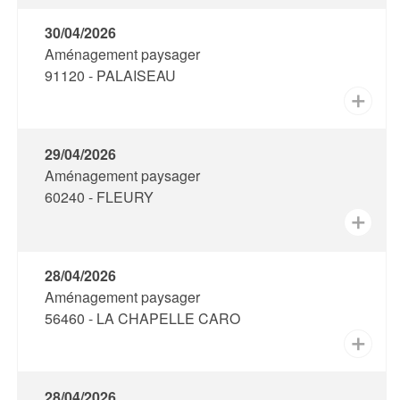
30/04/2026
Aménagement paysager
91120 - PALAISEAU
✕
29/04/2026
Aménagement paysager
60240 - FLEURY
✕
28/04/2026
Aménagement paysager
56460 - LA CHAPELLE CARO
✕
28/04/2026