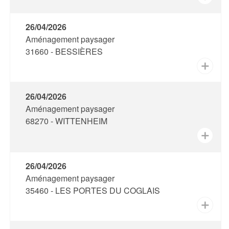
26/04/2026
Aménagement paysager
31660 - BESSIÈRES
✕
26/04/2026
Aménagement paysager
68270 - WITTENHEIM
✕
26/04/2026
Aménagement paysager
35460 - LES PORTES DU COGLAIS
✕