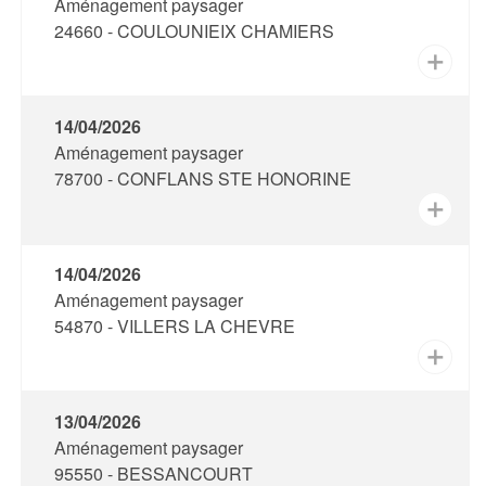
Aménagement paysager
24660 - COULOUNIEIX CHAMIERS
✕
14/04/2026
Aménagement paysager
78700 - CONFLANS STE HONORINE
✕
14/04/2026
Aménagement paysager
54870 - VILLERS LA CHEVRE
✕
13/04/2026
Aménagement paysager
95550 - BESSANCOURT