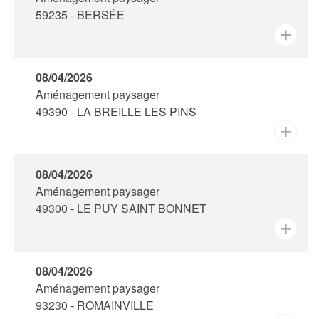
59235 - BERSÉE
✕
08/04/2026
Aménagement paysager
49390 - LA BREILLE LES PINS
✕
08/04/2026
Aménagement paysager
49300 - LE PUY SAINT BONNET
✕
08/04/2026
Aménagement paysager
93230 - ROMAINVILLE