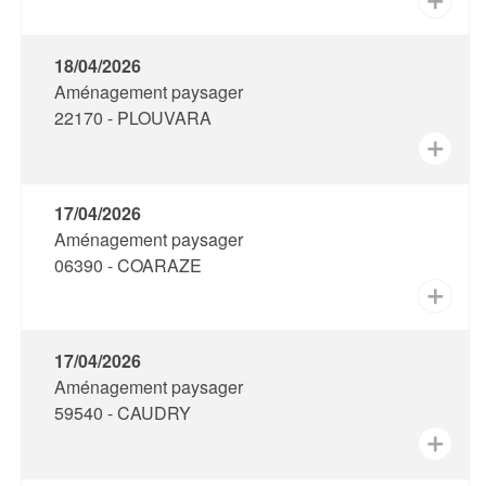
✕
18/04/2026
Aménagement paysager
22170 - PLOUVARA
✕
17/04/2026
Aménagement paysager
06390 - COARAZE
✕
17/04/2026
Aménagement paysager
59540 - CAUDRY
✕