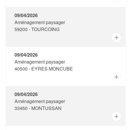
09/04/2026
Aménagement paysager
59200 - TOURCOING
✕
09/04/2026
Aménagement paysager
40500 - EYRES MONCUBE
✕
09/04/2026
Aménagement paysager
33450 - MONTUSSAN
✕