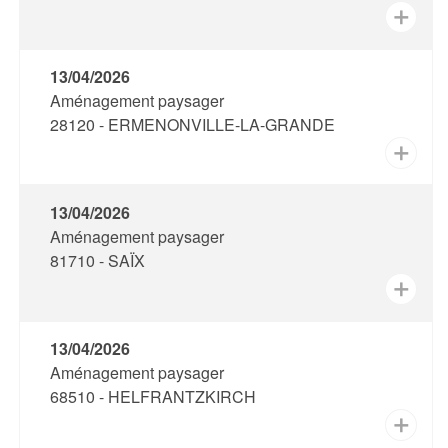
✕
13/04/2026
Aménagement paysager
28120 - ERMENONVILLE-LA-GRANDE
✕
13/04/2026
Aménagement paysager
81710 - SAÏX
✕
13/04/2026
Aménagement paysager
68510 - HELFRANTZKIRCH
✕