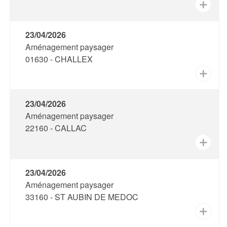
✕
23/04/2026
Aménagement paysager
01630 - CHALLEX
✕
23/04/2026
Aménagement paysager
22160 - CALLAC
✕
23/04/2026
Aménagement paysager
33160 - ST AUBIN DE MEDOC
✕