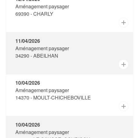
Aménagement paysager
69390 - CHARLY
✕
11/04/2026
Aménagement paysager
34290 - ABEILHAN
✕
10/04/2026
Aménagement paysager
14370 - MOULT-CHICHEBOVILLE
✕
10/04/2026
Aménagement paysager