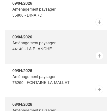
09/04/2026
Aménagement paysager
35800 - DINARD
✕
09/04/2026
Aménagement paysager
44140 - LA PLANCHE
✕
09/04/2026
Aménagement paysager
76290 - FONTAINE-LA-MALLET
✕
08/04/2026
Aménagement paysager