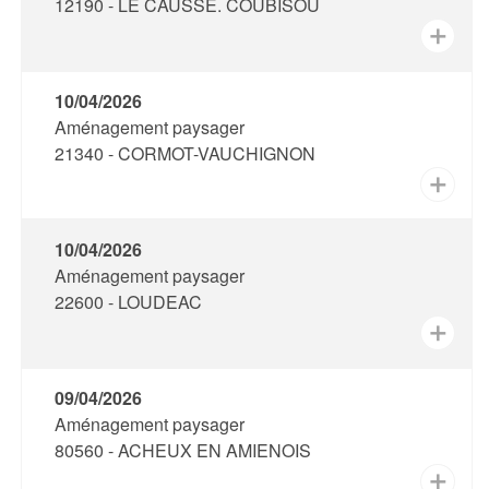
12190 - LE CAUSSE. COUBISOU
✕
10/04/2026
Aménagement paysager
21340 - CORMOT-VAUCHIGNON
✕
10/04/2026
Aménagement paysager
22600 - LOUDEAC
✕
09/04/2026
Aménagement paysager
80560 - ACHEUX EN AMIENOIS
✕