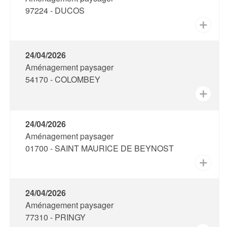
97224 - DUCOS
✕
24/04/2026
Aménagement paysager
54170 - COLOMBEY
✕
24/04/2026
Aménagement paysager
01700 - SAINT MAURICE DE BEYNOST
✕
24/04/2026
Aménagement paysager
77310 - PRINGY