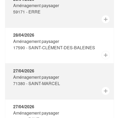
Aménagement paysager
59171 - ERRE
✕
28/04/2026
Aménagement paysager
17590 - SAINT-CLÉMENT-DES-BALEINES
✕
27/04/2026
Aménagement paysager
71380 - SAINT-MARCEL
✕
27/04/2026
Aménagement paysager