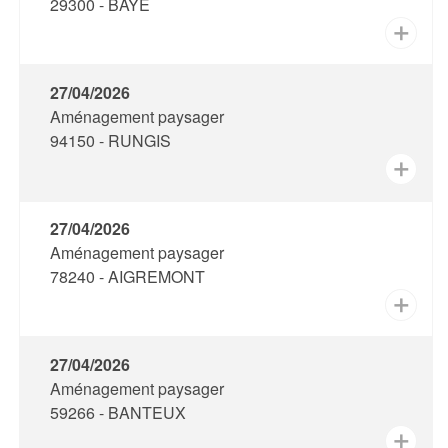
29300 - BAYE
✕
27/04/2026
Aménagement paysager
94150 - RUNGIS
✕
27/04/2026
Aménagement paysager
78240 - AIGREMONT
✕
27/04/2026
Aménagement paysager
59266 - BANTEUX
✕