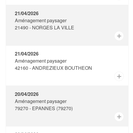
21/04/2026
Aménagement paysager
21490 - NORGES LA VILLE
✕
21/04/2026
Aménagement paysager
42160 - ANDREZIEUX BOUTHEON
✕
20/04/2026
Aménagement paysager
79270 - EPANNES (79270)
✕