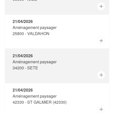
✕
21/04/2026
Aménagement paysager
25800 - VALDAHON
✕
21/04/2026
Aménagement paysager
34200 - SETE
✕
21/04/2026
Aménagement paysager
42330 - ST GALMIER (42330)
✕