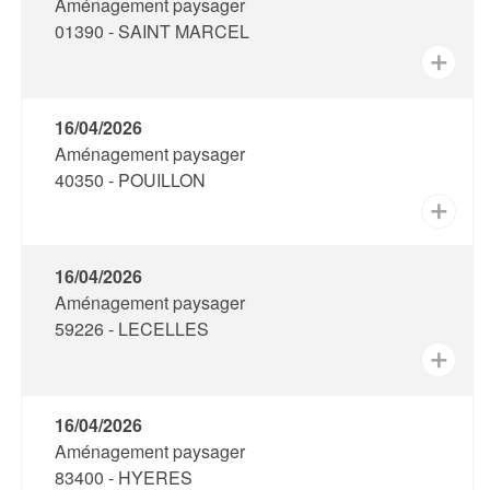
Aménagement paysager
01390 - SAINT MARCEL
✕
16/04/2026
Aménagement paysager
40350 - POUILLON
✕
16/04/2026
Aménagement paysager
59226 - LECELLES
✕
16/04/2026
Aménagement paysager
83400 - HYERES