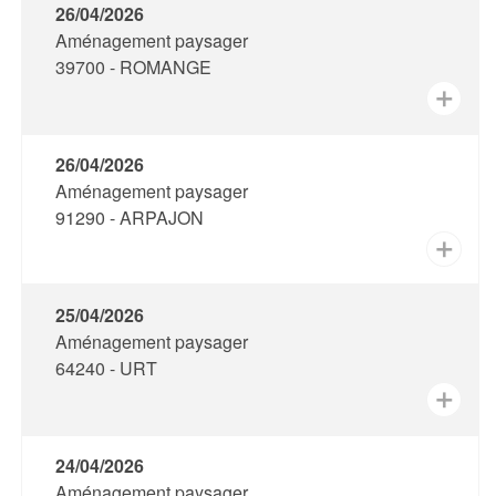
26/04/2026
Aménagement paysager
39700 - ROMANGE
✕
26/04/2026
Aménagement paysager
91290 - ARPAJON
✕
25/04/2026
Aménagement paysager
64240 - URT
✕
24/04/2026
Aménagement paysager