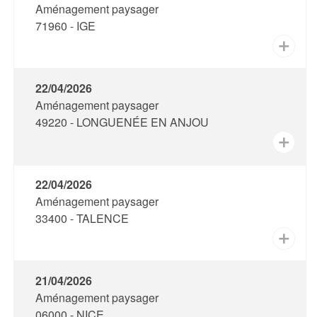
Aménagement paysager
71960 - IGE
✕
22/04/2026
Aménagement paysager
49220 - LONGUENÉE EN ANJOU
✕
22/04/2026
Aménagement paysager
33400 - TALENCE
✕
21/04/2026
Aménagement paysager
06000 - NICE