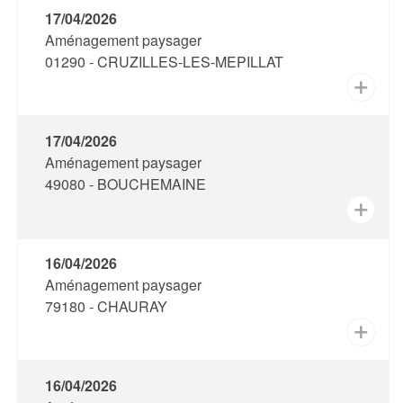
17/04/2026
Aménagement paysager
01290 - CRUZILLES-LES-MEPILLAT
✕
17/04/2026
Aménagement paysager
49080 - BOUCHEMAINE
✕
16/04/2026
Aménagement paysager
79180 - CHAURAY
✕
16/04/2026