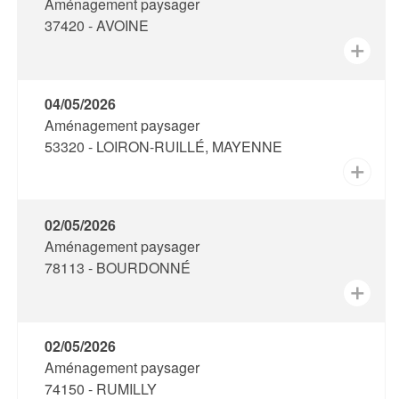
Aménagement paysager
37420 - AVOINE
✕
04/05/2026
Aménagement paysager
53320 - LOIRON-RUILLÉ, MAYENNE
✕
02/05/2026
Aménagement paysager
78113 - BOURDONNÉ
✕
02/05/2026
Aménagement paysager
74150 - RUMILLY