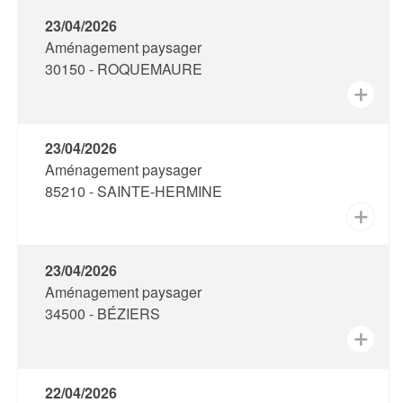
23/04/2026
Aménagement paysager
30150 - ROQUEMAURE
✕
23/04/2026
Aménagement paysager
85210 - SAINTE-HERMINE
✕
23/04/2026
Aménagement paysager
34500 - BÉZIERS
✕
22/04/2026