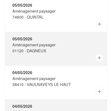
05/05/2026
Aménagement paysager
74600 - QUINTAL
✕
05/05/2026
Aménagement paysager
01120 - DAGNEUX
✕
04/05/2026
Aménagement paysager
38410 - VAULNAVEYS LE HAUT
✕
04/05/2026