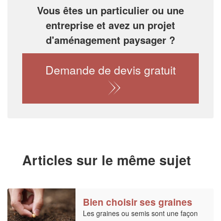
Vous êtes un particulier ou une
entreprise et avez un projet
d'aménagement paysager ?
Demande de devis gratuit
Articles sur le même sujet
Bien choisir ses graines
Les graines ou semis sont une façon