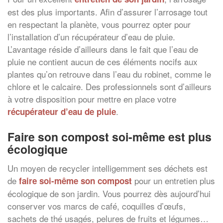
est des plus importants. Afin d’assurer l’arrosage tout
en respectant la planète, vous pourrez opter pour
l’installation d’un récupérateur d’eau de pluie.
L’avantage réside d’ailleurs dans le fait que l’eau de
pluie ne contient aucun de ces éléments nocifs aux
plantes qu’on retrouve dans l’eau du robinet, comme le
chlore et le calcaire. Des professionnels sont d’ailleurs
à votre disposition pour mettre en place votre
.
récupérateur d’eau de pluie
Faire son compost soi-même est plus
écologique
Un moyen de recycler intelligemment ses déchets est
de
pour un entretien plus
faire soi-même son compost
écologique de son jardin. Vous pourrez dès aujourd’hui
conserver vos marcs de café, coquilles d’œufs,
sachets de thé usagés, pelures de fruits et légumes…