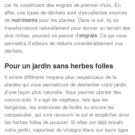
car ils constituent des engrais de premier choix. En
effet, ces types de déchets sont d’excellentes sources
de
pour les plantes. Dans le sol, ils se
nutriments
transformeront naturellement pour donner un terrain des
plus riches, pouvant se passer d’
. Ce qui vous
engrais
permettra d’ailleurs de réduire considérablement vos
déchets.
Pour un jardin sans herbes folles
Il existe différents moyens plus respectueux de la
planète qui vous permettront de désherber votre jardin
d’une façon plus naturelle. Vous pourrez planter des
couvre-sols. Il s’agit de végétaux, tels que les
bergénias, les anémones de forêts ou encore les
campanules, qui vont recouvrir le sol et empêcher ainsi
les herbes folles de pousser. Si elles ont déjà envahi
votre jardin, vaporisez du vinaigre blanc sur leurs tiges