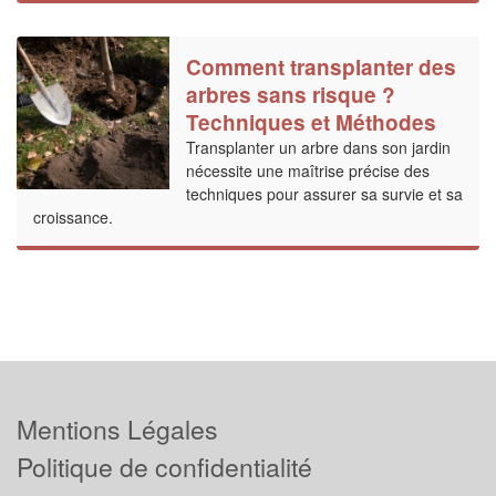
Comment transplanter des
arbres sans risque ?
Techniques et Méthodes
Transplanter un arbre dans son jardin
nécessite une maîtrise précise des
techniques pour assurer sa survie et sa
croissance.
Mentions Légales
Politique de confidentialité