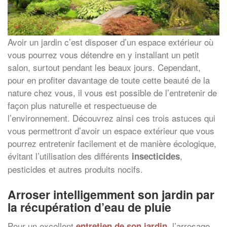
Avoir un jardin c’est disposer d’un espace extérieur où
vous pourrez vous détendre en y installant un petit
salon, surtout pendant les beaux jours. Cependant,
pour en profiter davantage de toute cette beauté de la
nature chez vous, il vous est possible de l’entretenir de
façon plus naturelle et respectueuse de
l’environnement. Découvrez ainsi ces trois astuces qui
vous permettront d’avoir un espace extérieur que vous
pourrez entretenir facilement et de manière écologique,
évitant l’utilisation des différents
,
insecticides
pesticides et autres produits nocifs.
Arroser intelligemment son jardin par
la récupération d’eau de pluie
Pour un excellent
, l’arrosage
entretien de son jardin