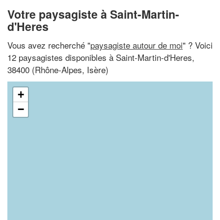
Votre paysagiste à Saint-Martin-
d'Heres
Vous avez recherché "
paysagiste autour de moi
" ? Voici
12 paysagistes disponibles à Saint-Martin-d'Heres,
38400 (Rhône-Alpes, Isère)
+
−