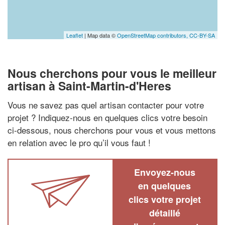
Leaflet
| Map data ©
OpenStreetMap contributors,
CC-BY-SA
Nous cherchons pour vous le meilleur
artisan à Saint-Martin-d'Heres
Vous ne savez pas quel artisan contacter pour votre
projet ? Indiquez-nous en quelques clics votre besoin
ci-dessous, nous cherchons pour vous et vous mettons
en relation avec le pro qu’il vous faut !
Envoyez-nous
en quelques
clics votre projet
détaillé