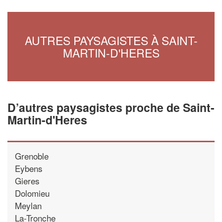
AUTRES PAYSAGISTES À SAINT-
MARTIN-D'HERES
D’autres paysagistes proche de Saint-
Martin-d'Heres
Grenoble
Eybens
Gieres
Dolomieu
Meylan
La-Tronche