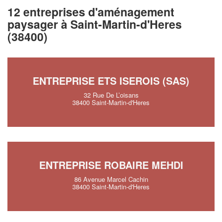
12 entreprises d'aménagement
paysager à Saint-Martin-d'Heres
(38400)
ENTREPRISE ETS ISEROIS (SAS)
32 Rue De L’oisans
38400 Saint-Martin-d'Heres
ENTREPRISE ROBAIRE MEHDI
86 Avenue Marcel Cachin
38400 Saint-Martin-d'Heres