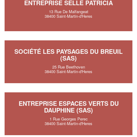
ENTREPRISE SELLE PATRICIA
13 Rue De Malfangeat
38400 Saint-Martin-d'Heres
SOCIÉTÉ LES PAYSAGES DU BREUIL
(SAS)
25 Rue Beethoven
38400 Saint-Martin-d'Heres
ENTREPRISE ESPACES VERTS DU
DAUPHINE (SAS)
1 Rue Georges Perec
38400 Saint-Martin-d'Heres