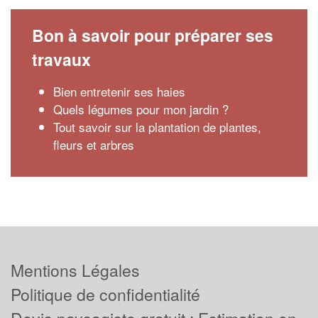
Bon à savoir pour préparer ses
travaux
Bien entretenir ses haies
Quels légumes pour mon jardin ?
Tout savoir sur la plantation de plantes,
fleurs et arbres
Mentions Légales
Politique de confidentialité