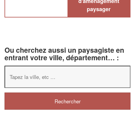
d'aménagement
paysager
Ou cherchez aussi un paysagiste en
entrant votre ville, département… :