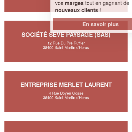
vos
tout en gagnant de
marges
!
nouveaux clients
En savoir plus
SOCIÉTÉ SEVE PAYSAGE (SAS)
12 Rue Du Pre Ruffier
38400 Saint-Martin-d'Heres
ENTREPRISE MERLET LAURENT
4 Rue Doyen Gosse
38400 Saint-Martin-d'Heres