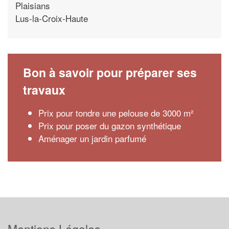
Plaisians
Lus-la-Croix-Haute
Bon à savoir pour préparer ses
travaux
Prix pour tondre une pelouse de 3000 m²
Prix pour poser du gazon synthétique
Aménager un jardin parfumé
Mentions Légales