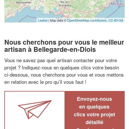
Leaflet
| Map data ©
OpenStreetMap contributors,
CC-BY-SA
Nous cherchons pour vous le meilleur
artisan à Bellegarde-en-Diois
Vous ne savez pas quel artisan contacter pour votre
projet ? Indiquez-nous en quelques clics votre besoin
ci-dessous, nous cherchons pour vous et vous mettons
en relation avec le pro qu’il vous faut !
Envoyez-nous
en quelques
clics votre projet
détaillé