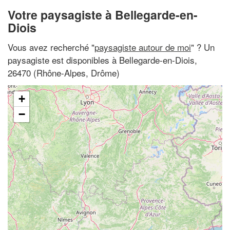
Votre paysagiste à Bellegarde-en-
Diois
Vous avez recherché "
paysagiste autour de moi
" ? Un
paysagiste est disponibles à Bellegarde-en-Diois,
26470 (Rhône-Alpes, Drôme)
+
−