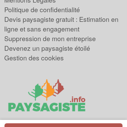
Politique de confidentialité
Devis paysagiste gratuit : Estimation en
ligne et sans engagement
Suppression de mon entreprise
Devenez un paysagiste étoilé
Gestion des cookies