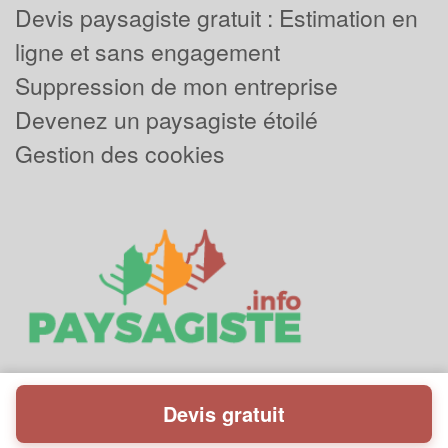
Devis paysagiste gratuit : Estimation en
ligne et sans engagement
Suppression de mon entreprise
Devenez un paysagiste étoilé
Gestion des cookies
Devis gratuit
Powered by
Plus que pro