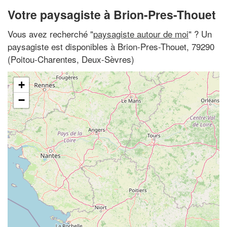
Votre paysagiste à Brion-Pres-Thouet
Vous avez recherché "
paysagiste autour de moi
" ? Un
paysagiste est disponibles à Brion-Pres-Thouet, 79290
(Poitou-Charentes, Deux-Sèvres)
+
−