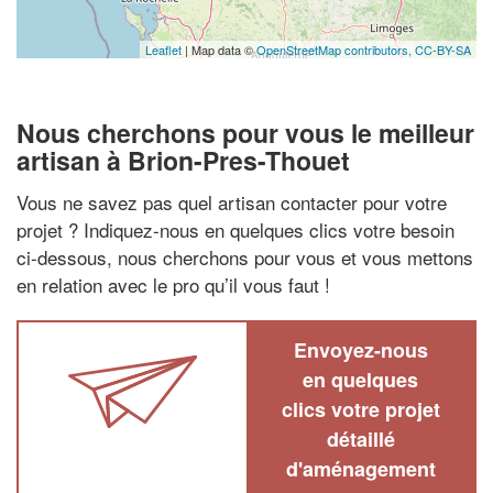
Leaflet
| Map data ©
OpenStreetMap contributors,
CC-BY-SA
Nous cherchons pour vous le meilleur
artisan à Brion-Pres-Thouet
Vous ne savez pas quel artisan contacter pour votre
projet ? Indiquez-nous en quelques clics votre besoin
ci-dessous, nous cherchons pour vous et vous mettons
en relation avec le pro qu’il vous faut !
Envoyez-nous
en quelques
clics votre projet
détaillé
d'aménagement