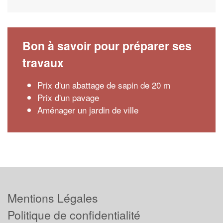
Bon à savoir pour préparer ses
travaux
Prix d'un abattage de sapin de 20 m
Prix d'un pavage
Aménager un jardin de ville
Mentions Légales
Politique de confidentialité