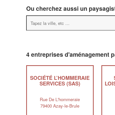
Ou cherchez aussi un paysagist
4 entreprises d'aménagement p
SOCIÉTÉ L’HOMMERAIE
SERVICES (SAS)
LOI
Rue De L'hommeraie
79400 Azay-le-Brule