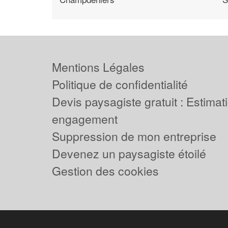
Mentions Légales
Politique de confidentialité
Devis paysagiste gratuit : Estimat
engagement
Suppression de mon entreprise
Devenez un paysagiste étoilé
Gestion des cookies