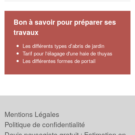
Bon à savoir pour préparer ses
travaux
Les différents types d’abris de jardin
Tarif pour l'élagage d'une haie de thuyas
Les différentes formes de portail
Mentions Légales
Politique de confidentialité
Devis paysagiste gratuit : Estimation en