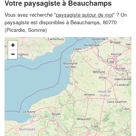
Votre paysagiste à Beauchamps
Vous avez recherché "
paysagiste autour de moi
" ? Un
paysagiste est disponibles à Beauchamps, 80770
(Picardie, Somme)
+
−