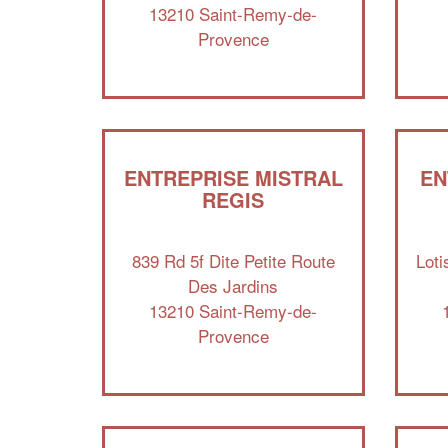
13210 Saint-Remy-de-
Provence
ENTREPRISE MISTRAL
EN
REGIS
839 Rd 5f Dite Petite Route
Lot
Des Jardins
13210 Saint-Remy-de-
Provence