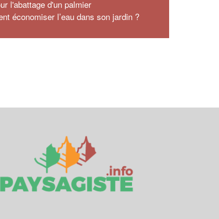
ur l'abattage d'un palmier
t économiser l’eau dans son jardin ?