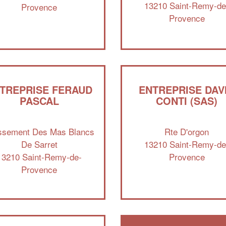
13210 Saint-Remy-de
Provence
Provence
TREPRISE FERAUD
ENTREPRISE DAV
PASCAL
CONTI (SAS)
issement Des Mas Blancs
Rte D'orgon
De Sarret
13210 Saint-Remy-de
13210 Saint-Remy-de-
Provence
Provence