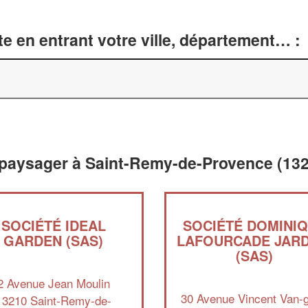
e en entrant votre ville, département… :
paysager à Saint-Remy-de-Provence (13
SOCIÉTÉ IDEAL
SOCIÉTÉ DOMINI
GARDEN (SAS)
LAFOURCADE JARD
(SAS)
2 Avenue Jean Moulin
30 Avenue Vincent Van-
13210 Saint-Remy-de-