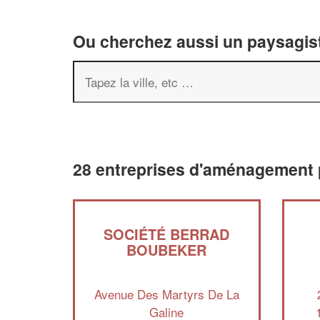
Ou cherchez aussi un paysagist
28 entreprises d'aménagement 
SOCIÉTÉ BERRAD
BOUBEKER
Avenue Des Martyrs De La
Galine