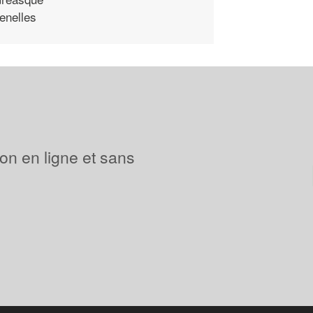
enelles
ion en ligne et sans