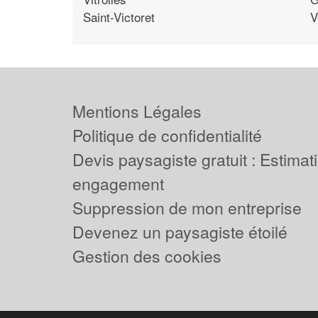
Saint-Victoret
V
Mentions Légales
Politique de confidentialité
Devis paysagiste gratuit : Estimat
engagement
Suppression de mon entreprise
Devenez un paysagiste étoilé
Gestion des cookies