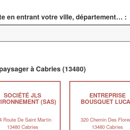
e en entrant votre ville, département… :
paysager à Cabries (13480)
SOCIÉTÉ JLS
ENTREPRISE
IRONNEMENT (SAS)
BOUSQUET LUC
4 Route De Saint Martin
320 Chemin Des Flore
13480 Cabries
13480 Cabries