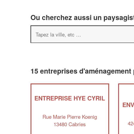
Ou cherchez aussi un paysagist
15 entreprises d'aménagement 
ENTREPRISE HYE CYRIL
ENV
Rue Marie Pierre Koenig
42
13480 Cabries