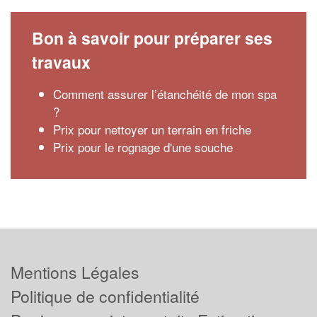
Bon à savoir pour préparer ses
travaux
Comment assurer l’étanchéité de mon spa
?
Prix pour nettoyer un terrain en friche
Prix pour le rognage d'une souche
Mentions Légales
Politique de confidentialité