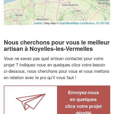
Leaflet
| Map data ©
OpenStreetMap contributors,
CC-BY-SA
Nous cherchons pour vous le meilleur
artisan à Noyelles-les-Vermelles
Vous ne savez pas quel artisan contacter pour votre
projet ? Indiquez-nous en quelques clics votre besoin
ci-dessous, nous cherchons pour vous et vous mettons
en relation avec le pro qu’il vous faut !
Envoyez-nous
en quelques
clics votre projet
détaillé