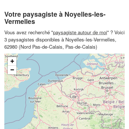
Votre paysagiste à Noyelles-les-
Vermelles
Vous avez recherché "
paysagiste autour de moi
" ? Voici
3 paysagistes disponibles à Noyelles-les-Vermelles,
62980 (Nord Pas-de-Calais, Pas-de-Calais)
+
−