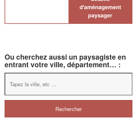
d'aménagement
paysager
Ou cherchez aussi un paysagiste en
entrant votre ville, département… :