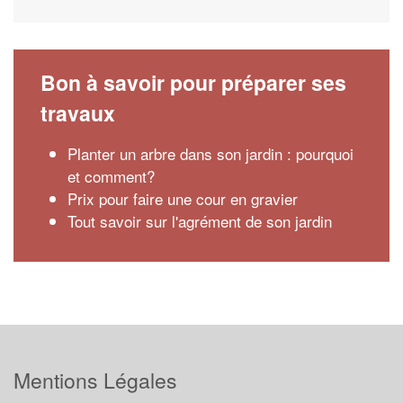
Bon à savoir pour préparer ses
travaux
Planter un arbre dans son jardin : pourquoi
et comment?
Prix pour faire une cour en gravier
Tout savoir sur l'agrément de son jardin
Mentions Légales