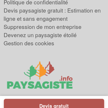
Politique de confidentialité
Devis paysagiste gratuit : Estimation en
ligne et sans engagement
Suppression de mon entreprise
Devenez un paysagiste étoilé
Gestion des cookies
Devis gratuit