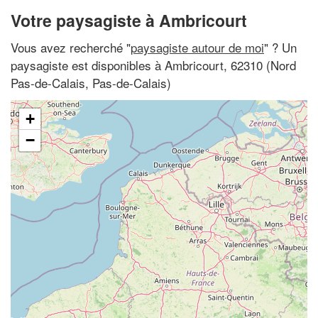
Votre paysagiste à Ambricourt
Vous avez recherché "
paysagiste autour de moi
" ? Un
paysagiste est disponibles à Ambricourt, 62310 (Nord
Pas-de-Calais, Pas-de-Calais)
+
−