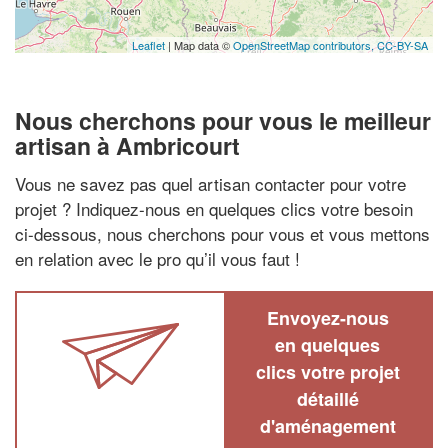
Leaflet
| Map data ©
OpenStreetMap contributors,
CC-BY-SA
Nous cherchons pour vous le meilleur
artisan à Ambricourt
Vous ne savez pas quel artisan contacter pour votre
projet ? Indiquez-nous en quelques clics votre besoin
ci-dessous, nous cherchons pour vous et vous mettons
en relation avec le pro qu’il vous faut !
Envoyez-nous
en quelques
clics votre projet
détaillé
d'aménagement