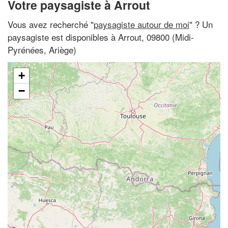
Votre paysagiste à Arrout
Vous avez recherché "
paysagiste autour de moi
" ? Un
paysagiste est disponibles à Arrout, 09800 (Midi-
Pyrénées, Ariège)
+
−