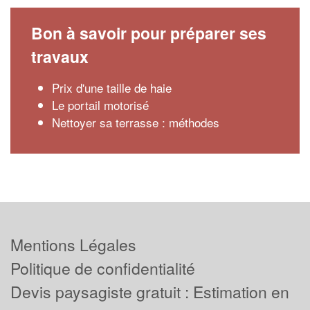
Bon à savoir pour préparer ses
travaux
Prix d'une taille de haie
Le portail motorisé
Nettoyer sa terrasse : méthodes
Mentions Légales
Politique de confidentialité
Devis paysagiste gratuit : Estimation en