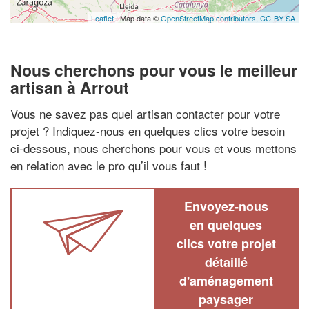
Leaflet
| Map data ©
OpenStreetMap contributors,
CC-BY-SA
Nous cherchons pour vous le meilleur
artisan à Arrout
Vous ne savez pas quel artisan contacter pour votre
projet ? Indiquez-nous en quelques clics votre besoin
ci-dessous, nous cherchons pour vous et vous mettons
en relation avec le pro qu’il vous faut !
Envoyez-nous
en quelques
clics votre projet
détaillé
d'aménagement
paysager