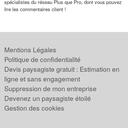
spécialistes du réseau Plus que Pro, dont vous pouvez
lire les commentaires client !
Mentions Légales
Politique de confidentialité
Devis paysagiste gratuit : Estimation en
ligne et sans engagement
Suppression de mon entreprise
Devenez un paysagiste étoilé
Gestion des cookies