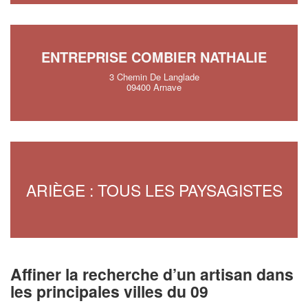
ENTREPRISE COMBIER NATHALIE
3 Chemin De Langlade
09400 Arnave
ARIÈGE : TOUS LES PAYSAGISTES
Affiner la recherche d’un artisan dans
les principales villes du 09