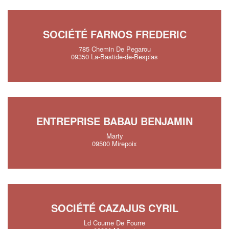
SOCIÉTÉ FARNOS FREDERIC
785 Chemin De Pegarou
09350 La-Bastide-de-Besplas
ENTREPRISE BABAU BENJAMIN
Marty
09500 Mirepoix
SOCIÉTÉ CAZAJUS CYRIL
Ld Coume De Fourre