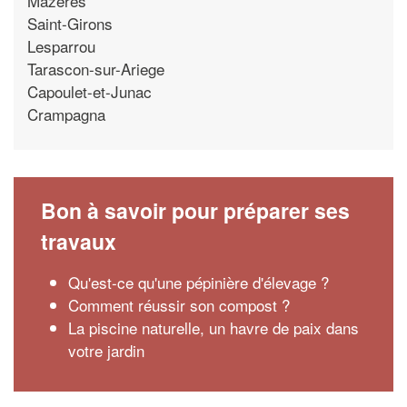
Mazeres
Saint-Girons
Lesparrou
Tarascon-sur-Ariege
Capoulet-et-Junac
Crampagna
Bon à savoir pour préparer ses
travaux
Qu'est-ce qu'une pépinière d'élevage ?
Comment réussir son compost ?
La piscine naturelle, un havre de paix dans
votre jardin