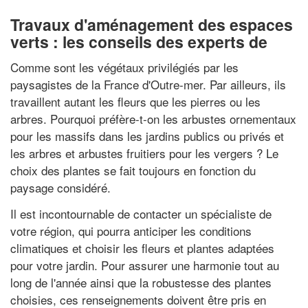
Travaux d'aménagement des espaces
verts : les conseils des experts de
Comme sont les végétaux privilégiés par les
paysagistes de la France d'Outre-mer. Par ailleurs, ils
travaillent autant les fleurs que les pierres ou les
arbres. Pourquoi préfère-t-on les arbustes ornementaux
pour les massifs dans les jardins publics ou privés et
les arbres et arbustes fruitiers pour les vergers ? Le
choix des plantes se fait toujours en fonction du
paysage considéré.
Il est incontournable de contacter un spécialiste de
votre région, qui pourra anticiper les conditions
climatiques et choisir les fleurs et plantes adaptées
pour votre jardin. Pour assurer une harmonie tout au
long de l'année ainsi que la robustesse des plantes
choisies, ces renseignements doivent être pris en