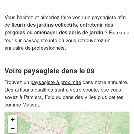
Vous habitez et aimeriez faire venir un paysagiste afin
de
fleurir des jardins collectifs, entretenir des
? Faites un
pergolas ou aménager des abris de jardin
tour sur paysagiste.info où vous retrouverez un
annuaire de professionnels.
Votre paysagiste dans le 09
Trouvez un
paysagiste à proximité
dans notre annuaire.
Des artisans qualifiés sont à votre écoute, que vous
soyez à Pamiers, Foix ou dans des villes plus petites
comme Massat.
+
−