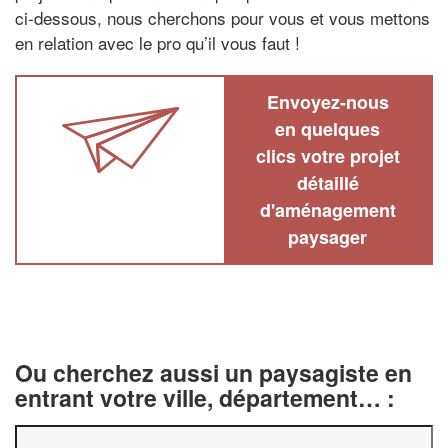
ci-dessous, nous cherchons pour vous et vous mettons
en relation avec le pro qu’il vous faut !
Envoyez-nous
en quelques
clics votre projet
détaillé
d'aménagement
paysager
Ou cherchez aussi un paysagiste en
entrant votre ville, département… :