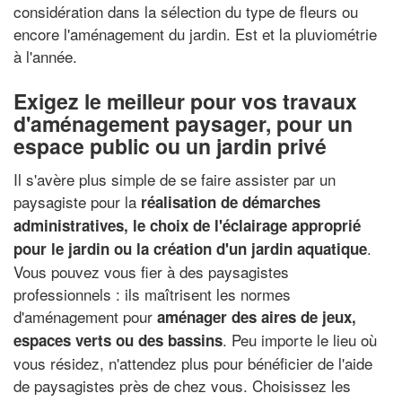
considération dans la sélection du type de fleurs ou
encore l'aménagement du jardin. Est et la pluviométrie
à l'année.
Exigez le meilleur pour vos travaux
d'aménagement paysager, pour un
espace public ou un jardin privé
Il s'avère plus simple de se faire assister par un
paysagiste pour la
réalisation de démarches
administratives, le choix de l'éclairage approprié
.
pour le jardin ou la création d'un jardin aquatique
Vous pouvez vous fier à des paysagistes
professionnels : ils maîtrisent les normes
d'aménagement pour
aménager des aires de jeux,
. Peu importe le lieu où
espaces verts ou des bassins
vous résidez, n'attendez plus pour bénéficier de l'aide
de paysagistes près de chez vous. Choisissez les