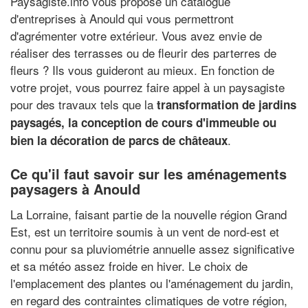
Paysagiste.info vous propose un catalogue
d'entreprises à Anould qui vous permettront
d'agrémenter votre extérieur. Vous avez envie de
réaliser des terrasses ou de fleurir des parterres de
fleurs ? Ils vous guideront au mieux. En fonction de
votre projet, vous pourrez faire appel à un paysagiste
pour des travaux tels que la
transformation de jardins
paysagés, la conception de cours d'immeuble ou
.
bien la décoration de parcs de châteaux
Ce qu'il faut savoir sur les aménagements
paysagers à Anould
La Lorraine, faisant partie de la nouvelle région Grand
Est, est un territoire soumis à un vent de nord-est et
connu pour sa pluviométrie annuelle assez significative
et sa météo assez froide en hiver. Le choix de
l'emplacement des plantes ou l'aménagement du jardin,
en regard des contraintes climatiques de votre région,