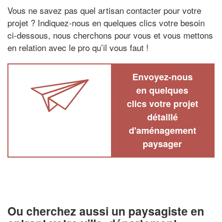
Vous ne savez pas quel artisan contacter pour votre
projet ? Indiquez-nous en quelques clics votre besoin
ci-dessous, nous cherchons pour vous et vous mettons
en relation avec le pro qu’il vous faut !
Envoyez-nous
en quelques
clics votre projet
détaillé
d'aménagement
paysager
Ou cherchez aussi un paysagiste en