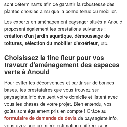
sont déterminants afin de garantir la robustesse des
plantes choisies ainsi que la bonne tenue du mobilier.
Les experts en aménagement paysager situés à Anould
proposent également les prestations suivantes :
,
création d'un jardin aquatique
démoussage de
,
, etc.
toitures
sélection du mobilier d'extérieur
Choisissez la fine fleur pour vos
travaux d'aménagement des espaces
verts à Anould
Pour éviter les déconvenues et partir sur de bonnes
bases, les prestataires que vous trouvez sur
paysagiste.info évaluent votre domicile et listent avec
vous les phases de votre projet. Bien entendu, vos
goûts sont également pris en compte ! Grâce au
de paysagiste.info,
formulaire de demande de devis
vous avez une première estimation chiffrée, sans