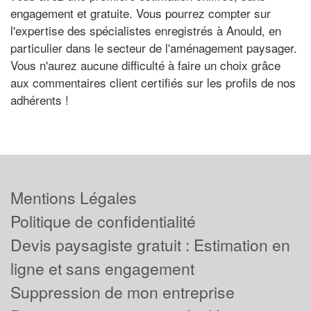
engagement et gratuite. Vous pourrez compter sur
l'expertise des spécialistes enregistrés à Anould, en
particulier dans le secteur de l'aménagement paysager.
Vous n'aurez aucune difficulté à faire un choix grâce
aux commentaires client certifiés sur les profils de nos
adhérents !
Mentions Légales
Politique de confidentialité
Devis paysagiste gratuit : Estimation en
ligne et sans engagement
Suppression de mon entreprise