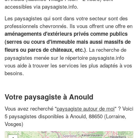
accessibles via paysagiste.info.
Les paysagistes qui sont dans votre secteur sont des
professionnels chevronnés. Ils vous offrent une offre en
aménagements d'extérieurs privés comme publics
(serres ou cours d'immeuble mais aussi massifs de
. La recherche de
fleurs ou parcs de châteaux, etc.)
paysagistes menée sur le répertoire paysagiste.info
vous aide à trouver les services les plus adaptés à vos
besoins.
Votre paysagiste à Anould
Vous avez recherché "
paysagiste autour de moi
" ? Voici
5 paysagistes disponibles à Anould, 88650 (Lorraine,
Vosges)