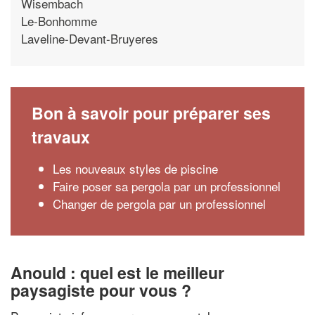
Wisembach
Le-Bonhomme
Laveline-Devant-Bruyeres
Bon à savoir pour préparer ses
travaux
Les nouveaux styles de piscine
Faire poser sa pergola par un professionnel
Changer de pergola par un professionnel
Anould : quel est le meilleur
paysagiste pour vous ?