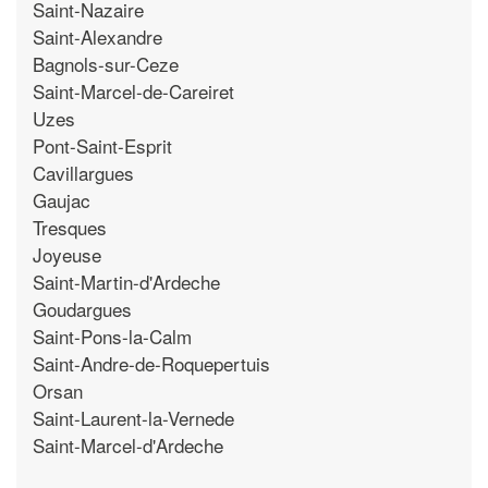
Saint-Nazaire
Saint-Alexandre
Bagnols-sur-Ceze
Saint-Marcel-de-Careiret
Uzes
Pont-Saint-Esprit
Cavillargues
Gaujac
Tresques
Joyeuse
Saint-Martin-d'Ardeche
Goudargues
Saint-Pons-la-Calm
Saint-Andre-de-Roquepertuis
Orsan
Saint-Laurent-la-Vernede
Saint-Marcel-d'Ardeche