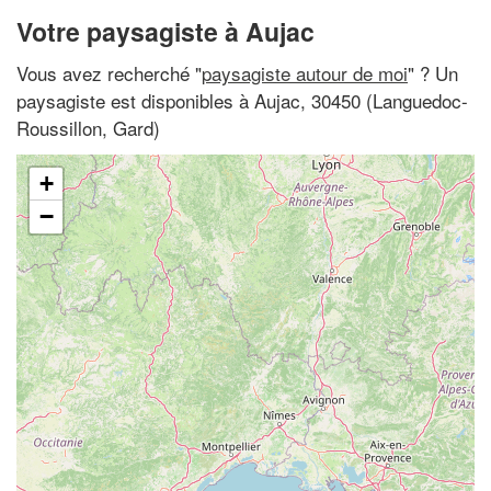
Votre paysagiste à Aujac
Vous avez recherché "
paysagiste autour de moi
" ? Un
paysagiste est disponibles à Aujac, 30450 (Languedoc-
Roussillon, Gard)
+
−