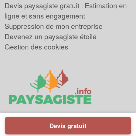
Devis paysagiste gratuit : Estimation en
ligne et sans engagement
Suppression de mon entreprise
Devenez un paysagiste étoilé
Gestion des cookies
Devis gratuit
Powered by
Plus que pro