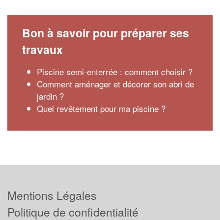
Bon à savoir pour préparer ses
travaux
Piscine semi-enterrée : comment choisir ?
Comment aménager et décorer son abri de
jardin ?
Quel revêtement pour ma piscine ?
Mentions Légales
Politique de confidentialité