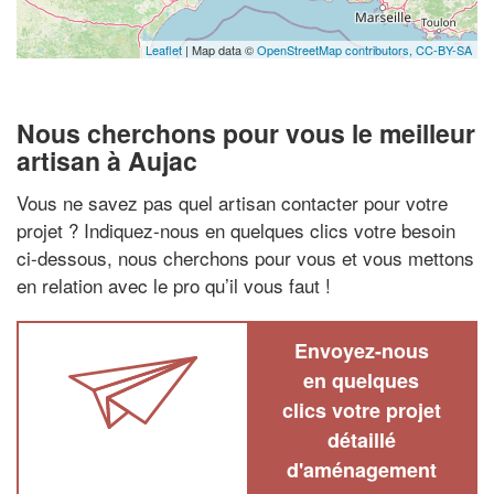
Leaflet
| Map data ©
OpenStreetMap contributors,
CC-BY-SA
Nous cherchons pour vous le meilleur
artisan à Aujac
Vous ne savez pas quel artisan contacter pour votre
projet ? Indiquez-nous en quelques clics votre besoin
ci-dessous, nous cherchons pour vous et vous mettons
en relation avec le pro qu’il vous faut !
Envoyez-nous
en quelques
clics votre projet
détaillé
d'aménagement