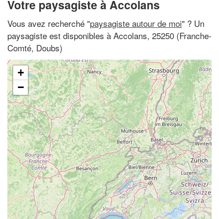
Votre paysagiste à Accolans
Vous avez recherché "
paysagiste autour de moi
" ? Un
paysagiste est disponibles à Accolans, 25250 (Franche-
Comté, Doubs)
+
−