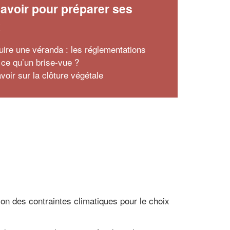
avoir pour préparer ses
x
uire une véranda : les réglementations
 ce qu’un brise-vue ?
voir sur la clôture végétale
ion des contraintes climatiques pour le choix