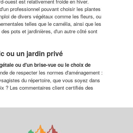
d-ouest est relativement froide en hiver.
 d'un professionnel pouvant choisir les plantes
emploi de divers végétaux comme les fleurs, ou
nementales telles que le camélia, ainsi que les
es pots et jardinières, d'un autre côté sont
c ou un jardin privé
végétale ou d'un brise-vue ou le choix de
de de respecter les normes d'aménagement :
aysagistes du répertoire, que vous soyez dans
ix ? Les commentaires client certifiés des