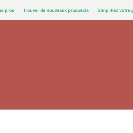
es pros
Trouver de nouveaux prospects
Simplifiez votre 