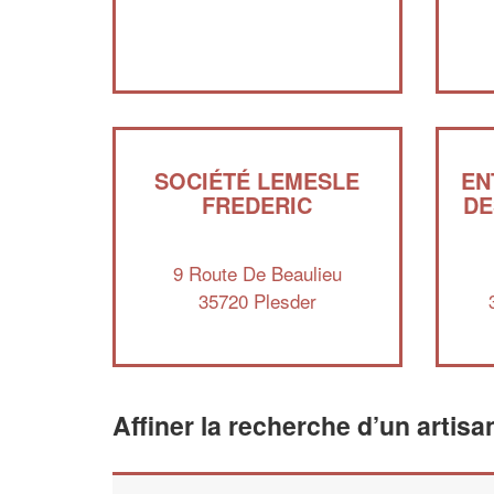
SOCIÉTÉ LEMESLE
EN
FREDERIC
DE
9 Route De Beaulieu
35720 Plesder
Affiner la recherche d’un artisa