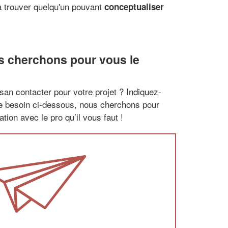
 à trouver quelqu'un pouvant
conceptualiser
ous cherchons pour vous le
san contacter pour votre projet ? Indiquez-
re besoin ci-dessous, nous cherchons pour
tion avec le pro qu’il vous faut !