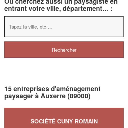
Ou cherchez aussi un paysagiste en
entrant votre ville, département… :
15 entreprises d'aménagement
paysager à Auxerre (89000)
SOCIÉTÉ CUNY ROMAIN