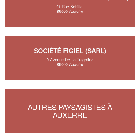
21 Rue Bobillot
89000 Auxerre
SOCIÉTÉ FIGIEL (SARL)
9 Avenue De La Turgotine
89000 Auxerre
AUTRES PAYSAGISTES À
AUXERRE