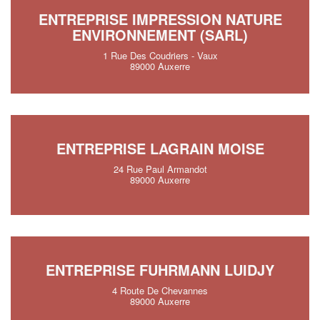
ENTREPRISE IMPRESSION NATURE
ENVIRONNEMENT (SARL)
1 Rue Des Coudriers - Vaux
89000 Auxerre
ENTREPRISE LAGRAIN MOISE
24 Rue Paul Armandot
89000 Auxerre
ENTREPRISE FUHRMANN LUIDJY
4 Route De Chevannes
89000 Auxerre