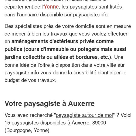
département de l'
, les paysagistes sont listés
Yonne
dans l'annuaire disponible sur paysagiste.info.
Des spécialistes près de votre domicile sont en mesure
de mener à bien les travaux que vous voulez effectuer
en
aménagements d'extérieurs privés comme
publics (cours d'immeuble ou potagers mais aussi
. Une
jardins collectifs ou allées et bordures, etc.)
bonne idée de l'offre à disposition dans votre ville sur
paysagiste.info vous donne la possibilité d'anticiper le
budget de vos travaux.
Votre paysagiste à Auxerre
Vous avez recherché "
paysagiste autour de moi
" ? Voici
15 paysagistes disponibles à Auxerre, 89000
(Bourgogne, Yonne)