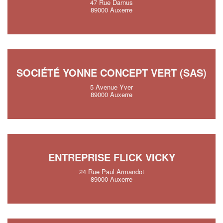
47 Rue Darnus
89000 Auxerre
SOCIÉTÉ YONNE CONCEPT VERT (SAS)
5 Avenue Yver
89000 Auxerre
ENTREPRISE FLICK VICKY
24 Rue Paul Armandot
89000 Auxerre