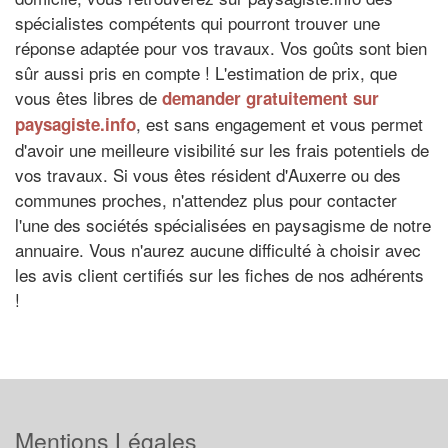
spécialistes compétents qui pourront trouver une
réponse adaptée pour vos travaux. Vos goûts sont bien
sûr aussi pris en compte ! L'estimation de prix, que
vous êtes libres de
demander gratuitement sur
, est sans engagement et vous permet
paysagiste.info
d'avoir une meilleure visibilité sur les frais potentiels de
vos travaux. Si vous êtes résident d'Auxerre ou des
communes proches, n'attendez plus pour contacter
l'une des sociétés spécialisées en paysagisme de notre
annuaire. Vous n'aurez aucune difficulté à choisir avec
les avis client certifiés sur les fiches de nos adhérents
!
Mentions Légales