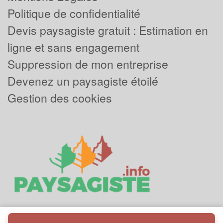
Politique de confidentialité
Devis paysagiste gratuit : Estimation en
ligne et sans engagement
Suppression de mon entreprise
Devenez un paysagiste étoilé
Gestion des cookies