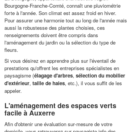
Bourgogne-Franche-Comté, connaît une pluviométrie
forte à l'année. Son climat est assez froid en hiver.
Pour assurer une harmonie tout au long de l'année mais
aussi la robustesse des plantes choisies, ces
renseignements doivent être compris dans
l'aménagement du jardin ou la sélection du type de
fleurs.
Si vous désirez en apprendre plus sur l'éventail de
prestations qu'offrent les entreprises spécialistes en
paysagisme (
,
élagage d'arbres
sélection du mobilier
,
, etc.), il vous suffit de les
d'extérieur
taille de haies
appeler.
L'aménagement des espaces verts
facile à Auxerre
Afin d'obtenir une évaluation sur-mesure de votre
domicile, vous retrouverez sur paysagiste.info des