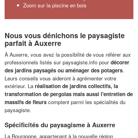
Zoom sur la piscine en bois
Nous vous dénichons le paysagiste
parfait à Auxerre
À Auxerre, vous avez la possibilité de vous référer aux
professionnels listés sur paysagiste.info pour
décorer
.
des jardins paysagés ou aménager des potagers
Leurs conseils vous aideront à agrémenter votre
extérieur. La
réalisation de jardins collectifs, la
transformation de pergolas mais aussi l'entretien de
comptent parmi les spécialités du
massifs de fleurs
paysagiste.
Spécificités du paysagisme à Auxerre
La Bourgogne, appartenant à la nouvelle région