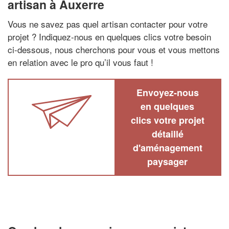
artisan à Auxerre
Vous ne savez pas quel artisan contacter pour votre
projet ? Indiquez-nous en quelques clics votre besoin
ci-dessous, nous cherchons pour vous et vous mettons
en relation avec le pro qu’il vous faut !
Envoyez-nous
en quelques
clics votre projet
détaillé
d'aménagement
paysager