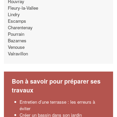
Rouvray
Fleury-la-Vallee
Lindry
Escamps
Charentenay
Pourrain
Bazarnes
Venouse
Valravillon
Bon à savoir pour préparer ses
travaux
Entretien d’une terrasse : les erreurs à
éviter
Créer un bassin dans son jardin