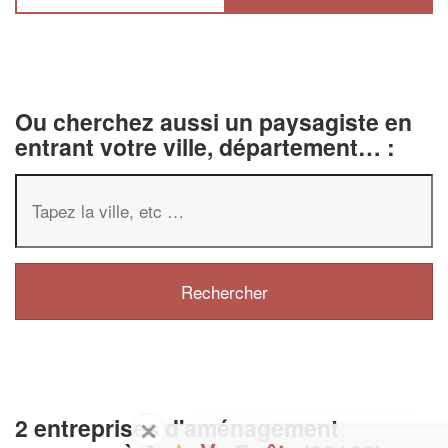
Ou cherchez aussi un paysagiste en
entrant votre ville, département… :
2 entreprises d'aménagement
✕