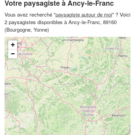
Votre paysagiste à Ancy-le-Franc
Vous avez recherché "
paysagiste autour de moi
" ? Voici
2 paysagistes disponibles à Ancy-le-Franc, 89160
(Bourgogne, Yonne)
+
−