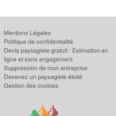
Mentions Légales
Politique de confidentialité
Devis paysagiste gratuit : Estimation en
ligne et sans engagement
Suppression de mon entreprise
Devenez un paysagiste étoilé
Gestion des cookies