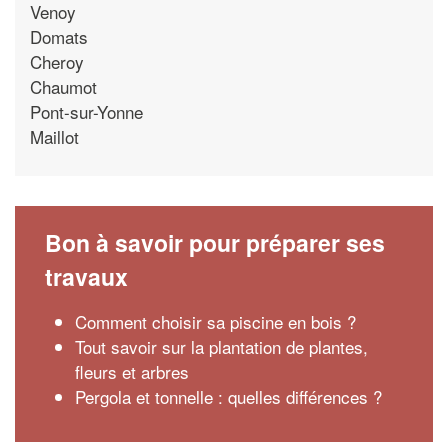
Venoy
Domats
Cheroy
Chaumot
Pont-sur-Yonne
Maillot
Bon à savoir pour préparer ses
travaux
Comment choisir sa piscine en bois ?
Tout savoir sur la plantation de plantes,
fleurs et arbres
Pergola et tonnelle : quelles différences ?