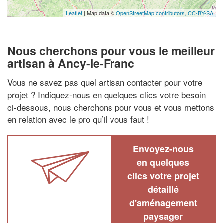
Leaflet
| Map data ©
OpenStreetMap contributors,
CC-BY-SA
Nous cherchons pour vous le meilleur
artisan à Ancy-le-Franc
Vous ne savez pas quel artisan contacter pour votre
projet ? Indiquez-nous en quelques clics votre besoin
ci-dessous, nous cherchons pour vous et vous mettons
en relation avec le pro qu’il vous faut !
Envoyez-nous
en quelques
clics votre projet
détaillé
d'aménagement
paysager