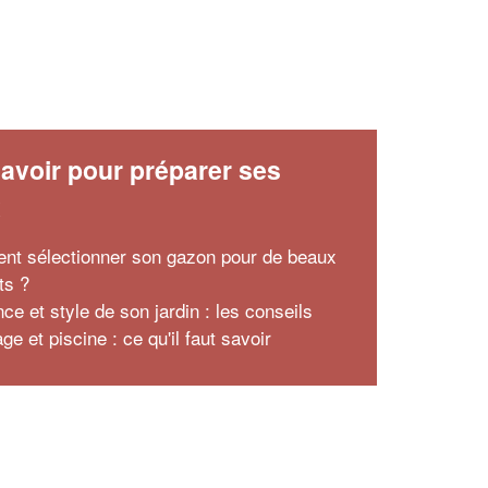
avoir pour préparer ses
x
t sélectionner son gazon pour de beaux
ts ?
ce et style de son jardin : les conseils
ge et piscine : ce qu'il faut savoir