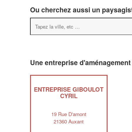
Ou cherchez aussi un paysagist
Une entreprise d'aménagement 
ENTREPRISE GIBOULOT
CYRIL
19 Rue D'amont
21360 Auxant