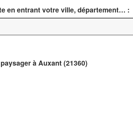
e en entrant votre ville, département… :
paysager à Auxant (21360)