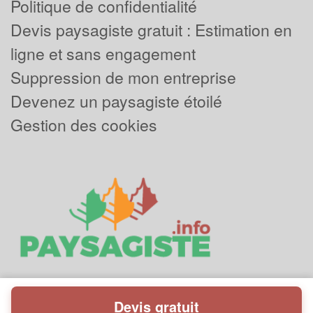
Politique de confidentialité
Devis paysagiste gratuit : Estimation en
ligne et sans engagement
Suppression de mon entreprise
Devenez un paysagiste étoilé
Gestion des cookies
Devis gratuit