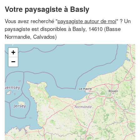
Votre paysagiste à Basly
Vous avez recherché "
paysagiste autour de moi
" ? Un
paysagiste est disponibles à Basly, 14610 (Basse
Normandie, Calvados)
+
−