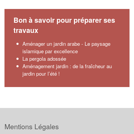
Bon à savoir pour préparer ses
travaux
Aménager un jardin arabe - Le paysage
islamique par excellence
La pergola adossée
Aménagement jardin : de la fraîcheur au
jardin pour l’été !
Mentions Légales