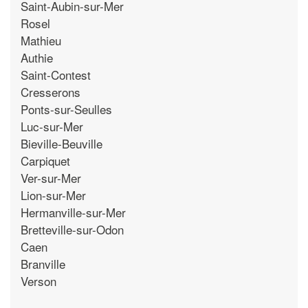
Saint-Aubin-sur-Mer
Rosel
Mathieu
Authie
Saint-Contest
Cresserons
Ponts-sur-Seulles
Luc-sur-Mer
Bieville-Beuville
Carpiquet
Ver-sur-Mer
Lion-sur-Mer
Hermanville-sur-Mer
Bretteville-sur-Odon
Caen
Branville
Verson