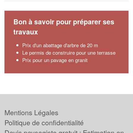
Bon à savoir pour préparer ses
travaux
Prix d'un abattage d'arbre de 20 m
Le permis de construire pour une terrasse
Prix pour un pavage en granit
Mentions Légales
Politique de confidentialité
Devis paysagiste gratuit : Estimation en