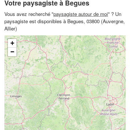
Votre paysagiste à Begues
Vous avez recherché "
paysagiste autour de moi
" ? Un
paysagiste est disponibles à Begues, 03800 (Auvergne,
Allier)
+
−