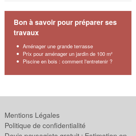
Bon à savoir pour préparer ses
travaux
Aménager une grande terrasse
Prix pour aménager un jardin de 100 m²
Piscine en bois : comment l'entretenir ?
Mentions Légales
Politique de confidentialité
Devis paysagiste gratuit : Estimation en