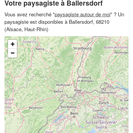
Votre paysagiste à Ballersdorf
Vous avez recherché "
paysagiste autour de moi
" ? Un
paysagiste est disponibles à Ballersdorf, 68210
(Alsace, Haut-Rhin)
+
−