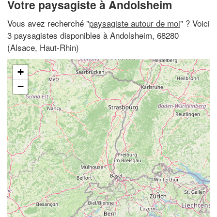
Votre paysagiste à Andolsheim
Vous avez recherché "
paysagiste autour de moi
" ? Voici
3 paysagistes disponibles à Andolsheim, 68280
(Alsace, Haut-Rhin)
+
−