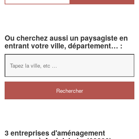
Ou cherchez aussi un paysagiste en
entrant votre ville, département… :
3 entreprises d'aménagement