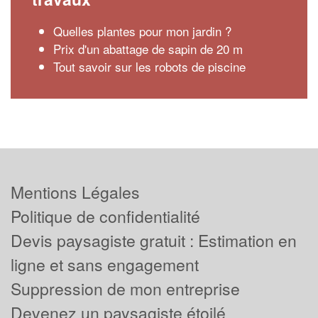
Quelles plantes pour mon jardin ?
Prix d'un abattage de sapin de 20 m
Tout savoir sur les robots de piscine
Mentions Légales
Politique de confidentialité
Devis paysagiste gratuit : Estimation en
ligne et sans engagement
Suppression de mon entreprise
Devenez un paysagiste étoilé