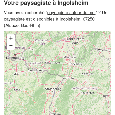
Votre paysagiste à Ingolsheim
Vous avez recherché "
paysagiste autour de moi
" ? Un
paysagiste est disponibles à Ingolsheim, 67250
(Alsace, Bas-Rhin)
+
−