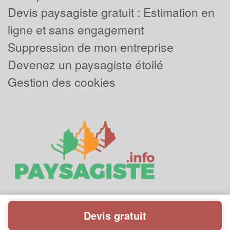
Devis paysagiste gratuit : Estimation en
ligne et sans engagement
Suppression de mon entreprise
Devenez un paysagiste étoilé
Gestion des cookies
Devis gratuit
Powered by
Plus que pro