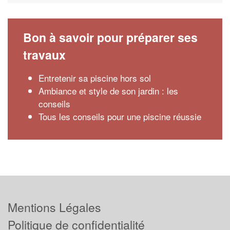
Bon à savoir pour préparer ses
travaux
Entretenir sa piscine hors sol
Ambiance et style de son jardin : les
conseils
Tous les conseils pour une piscine réussie
Mentions Légales
Politique de confidentialité