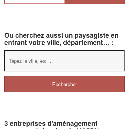
Ou cherchez aussi un paysagiste en
entrant votre ville, département… :
3 entreprises d'aménagement