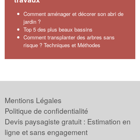
Comment aménager et décorer son abri de
jardin ?
Top 5 des plus beaux bassins
Comment transplanter des arbres sans
risque ? Techniques et Méthodes
Mentions Légales
Politique de confidentialité
Devis paysagiste gratuit : Estimation en
ligne et sans engagement