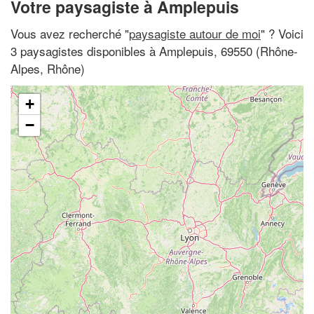
Votre paysagiste à Amplepuis
Vous avez recherché "
paysagiste autour de moi
" ? Voici
3 paysagistes disponibles à Amplepuis, 69550 (Rhône-
Alpes, Rhône)
+
−