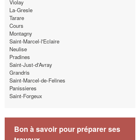
Violay
La-Gresle
Tarare
Cours
Montagny
Saint-Marcel-l'Eclaire
Neulise
Pradines
Saint-Just-d'Avray
Grandris
Saint-Marcel-de-Felines
Panissieres
Saint-Forgeux
Bon à savoir pour préparer ses
travaux