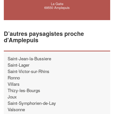
La Gaite
69550 Amplepuis
D’autres paysagistes proche
d'Amplepuis
Saint-Jean-la-Bussiere
Saint-Lager
Saint-Victor-sur-Rhins
Ronno
Villars
Thizy-les-Bourgs
Joux
Saint-Symphorien-de-Lay
Valsonne