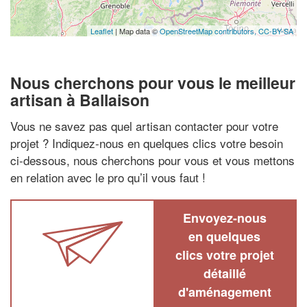
Leaflet
| Map data ©
OpenStreetMap contributors,
CC-BY-SA
Nous cherchons pour vous le meilleur
artisan à Ballaison
Vous ne savez pas quel artisan contacter pour votre
projet ? Indiquez-nous en quelques clics votre besoin
ci-dessous, nous cherchons pour vous et vous mettons
en relation avec le pro qu’il vous faut !
Envoyez-nous
en quelques
clics votre projet
détaillé
d'aménagement