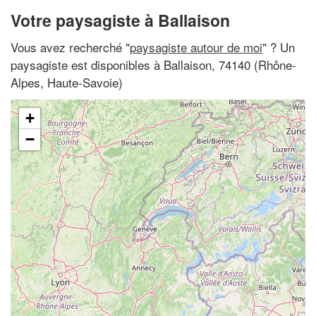
Votre paysagiste à Ballaison
Vous avez recherché "
paysagiste autour de moi
" ? Un
paysagiste est disponibles à Ballaison, 74140 (Rhône-
Alpes, Haute-Savoie)
+
−