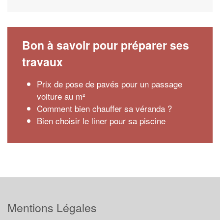
Bon à savoir pour préparer ses
travaux
Prix de pose de pavés pour un passage
voiture au m²
Comment bien chauffer sa véranda ?
Bien choisir le liner pour sa piscine
Mentions Légales