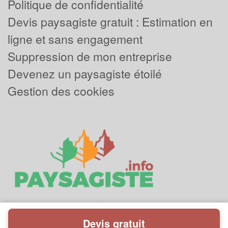
Politique de confidentialité
Devis paysagiste gratuit : Estimation en
ligne et sans engagement
Suppression de mon entreprise
Devenez un paysagiste étoilé
Gestion des cookies
Devis gratuit