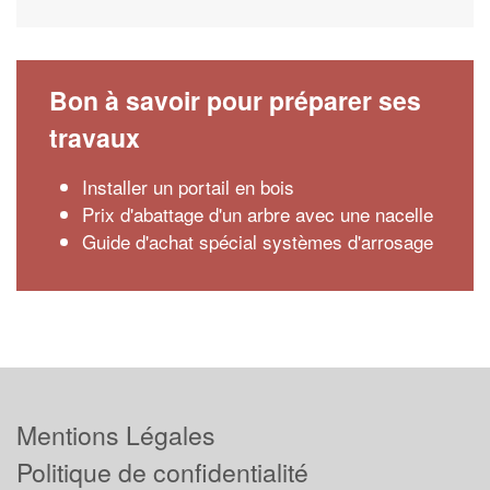
Bon à savoir pour préparer ses
travaux
Installer un portail en bois
Prix d'abattage d'un arbre avec une nacelle
Guide d'achat spécial systèmes d'arrosage
Mentions Légales
Politique de confidentialité