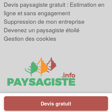
Devis paysagiste gratuit : Estimation en
ligne et sans engagement
Suppression de mon entreprise
Devenez un paysagiste étoilé
Gestion des cookies
Devis gratuit
Powered by
Plus que pro