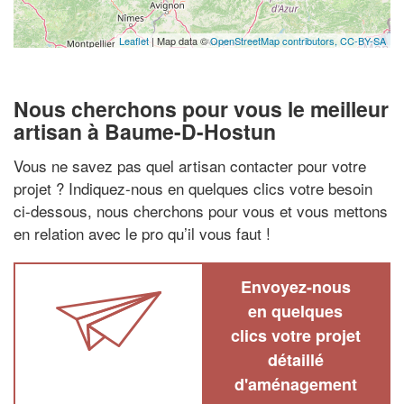
Leaflet
| Map data ©
OpenStreetMap contributors,
CC-BY-SA
Nous cherchons pour vous le meilleur
artisan à Baume-D-Hostun
Vous ne savez pas quel artisan contacter pour votre
projet ? Indiquez-nous en quelques clics votre besoin
ci-dessous, nous cherchons pour vous et vous mettons
en relation avec le pro qu’il vous faut !
Envoyez-nous
en quelques
clics votre projet
détaillé
d'aménagement