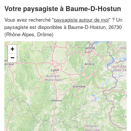
Votre paysagiste à Baume-D-Hostun
Vous avez recherché "
paysagiste autour de moi
" ? Un
paysagiste est disponibles à Baume-D-Hostun, 26730
(Rhône-Alpes, Drôme)
+
−