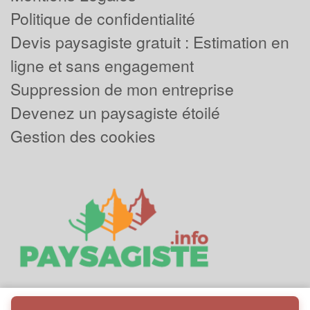
Politique de confidentialité
Devis paysagiste gratuit : Estimation en
ligne et sans engagement
Suppression de mon entreprise
Devenez un paysagiste étoilé
Gestion des cookies