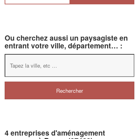
Ou cherchez aussi un paysagiste en
entrant votre ville, département… :
4 entreprises d'aménagement