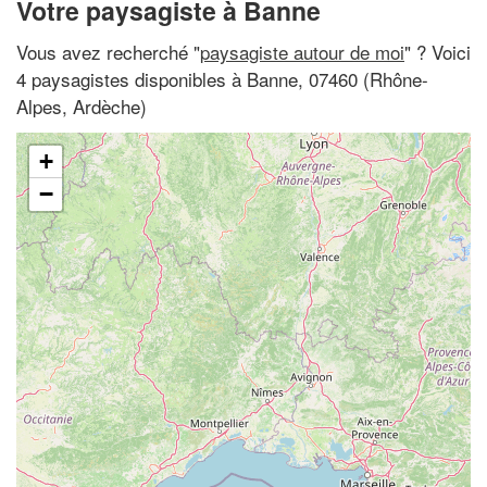
Votre paysagiste à Banne
Vous avez recherché "
paysagiste autour de moi
" ? Voici
4 paysagistes disponibles à Banne, 07460 (Rhône-
Alpes, Ardèche)
+
−