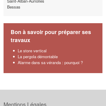
Saint-Alban-Auriolles
Bessas
Bon à savoir pour préparer ses
travaux
Le store vertical
La pergola démontable
Alarme dans sa véranda : pourquoi ?
Mentions Légales