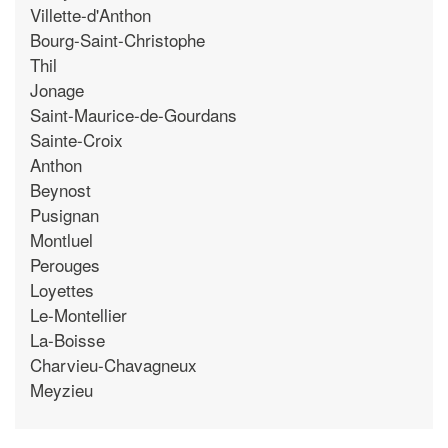
Villette-d'Anthon
Bourg-Saint-Christophe
Thil
Jonage
Saint-Maurice-de-Gourdans
Sainte-Croix
Anthon
Beynost
Pusignan
Montluel
Perouges
Loyettes
Le-Montellier
La-Boisse
Charvieu-Chavagneux
Meyzieu