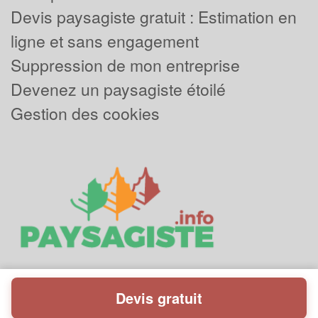
Devis paysagiste gratuit : Estimation en
ligne et sans engagement
Suppression de mon entreprise
Devenez un paysagiste étoilé
Gestion des cookies
Devis gratuit
Powered by
Plus que pro