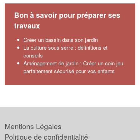
Bon à savoir pour préparer ses
travaux
Créer un bassin dans son jardin
La culture sous serre : définitions et
conseils
Aménagement de jardin : Créer un coin jeu
parfaitement sécurisé pour vos enfants
Mentions Légales
Politique de confidentialité