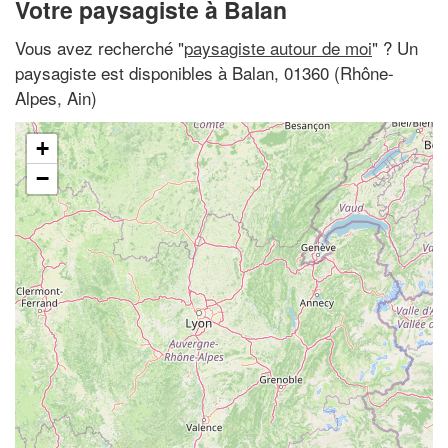
Votre paysagiste à Balan
Vous avez recherché "
paysagiste autour de moi
" ? Un
paysagiste est disponibles à Balan, 01360 (Rhône-
Alpes, Ain)
+
−