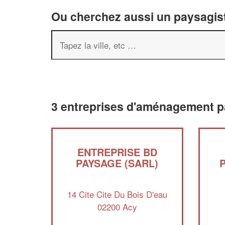
Ou cherchez aussi un paysagist
3 entreprises d'aménagement p
ENTREPRISE BD
PAYSAGE (SARL)
14 Cite Cite Du Bois D'eau
02200 Acy