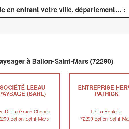
e en entrant votre ville, département… :
aysager à Ballon-Saint-Mars (72290)
SOCIÉTÉ LEBAU
ENTREPRISE HER
PAYSAGE (SARL)
PATRICK
eu Dit Le Grand Chemin
Ld La Roulerie
2290 Ballon-Saint-Mars
72290 Ballon-Saint-Ma