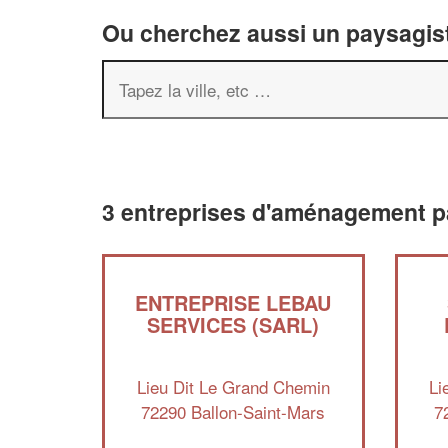
Ou cherchez aussi un paysagist
3 entreprises d'aménagement p
ENTREPRISE LEBAU
SERVICES (SARL)
Lieu Dit Le Grand Chemin
Li
72290 Ballon-Saint-Mars
7