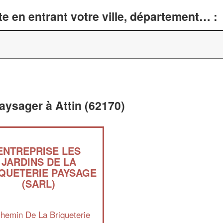
e en entrant votre ville, département… :
ysager à Attin (62170)
ENTREPRISE LES
JARDINS DE LA
QUETERIE PAYSAGE
(SARL)
hemin De La Briqueterie