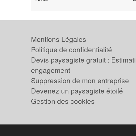
Mentions Légales
Politique de confidentialité
Devis paysagiste gratuit : Estimat
engagement
Suppression de mon entreprise
Devenez un paysagiste étoilé
Gestion des cookies