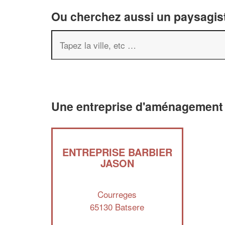
Ou cherchez aussi un paysagist
Une entreprise d'aménagement 
ENTREPRISE BARBIER
JASON
Courreges
65130 Batsere