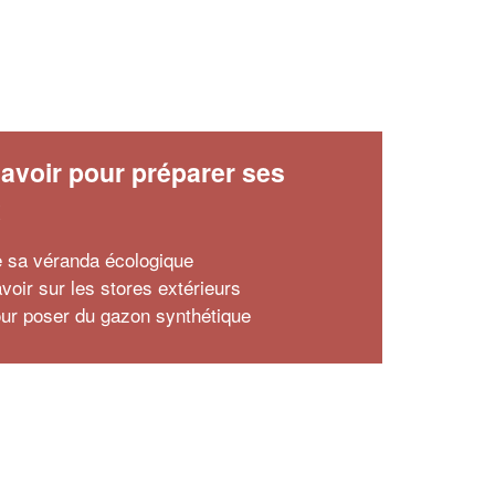
avoir pour préparer ses
x
 sa véranda écologique
voir sur les stores extérieurs
our poser du gazon synthétique