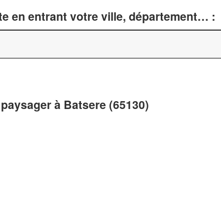
e en entrant votre ville, département… :
paysager à Batsere (65130)