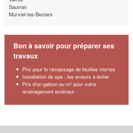
Sauvian
Murviel-les-Beziers
Bon à savoir pour préparer ses
travaux
Prix pour le ramassage de feuilles mortes
Installation de spa : les erreurs à éviter
Prix d'un gabion au m² pour votre
aménagement extérieur