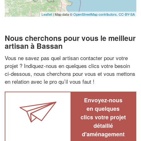
Leaflet
| Map data ©
OpenStreetMap contributors,
CC-BY-SA
Nous cherchons pour vous le meilleur
artisan à Bassan
Vous ne savez pas quel artisan contacter pour votre
projet ? Indiquez-nous en quelques clics votre besoin
ci-dessous, nous cherchons pour vous et vous mettons
en relation avec le pro qu’il vous faut !
Envoyez-nous
en quelques
clics votre projet
détaillé
d'aménagement