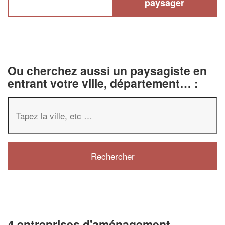
paysager
Ou cherchez aussi un paysagiste en
entrant votre ville, département… :
4 entreprises d'aménagement