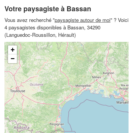
Votre paysagiste à Bassan
Vous avez recherché "
paysagiste autour de moi
" ? Voici
4 paysagistes disponibles à Bassan, 34290
(Languedoc-Roussillon, Hérault)
+
−