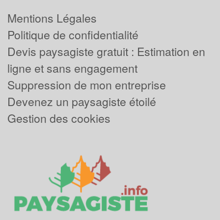
Mentions Légales
Politique de confidentialité
Devis paysagiste gratuit : Estimation en
ligne et sans engagement
Suppression de mon entreprise
Devenez un paysagiste étoilé
Gestion des cookies