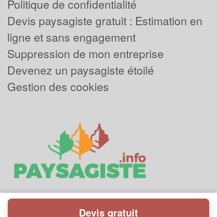
Politique de confidentialité
Devis paysagiste gratuit : Estimation en
ligne et sans engagement
Suppression de mon entreprise
Devenez un paysagiste étoilé
Gestion des cookies
Devis gratuit