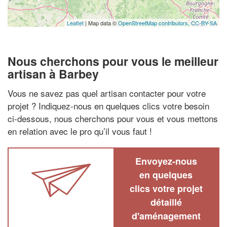
Leaflet
| Map data ©
OpenStreetMap contributors,
CC-BY-SA
Nous cherchons pour vous le meilleur
artisan à Barbey
Vous ne savez pas quel artisan contacter pour votre
projet ? Indiquez-nous en quelques clics votre besoin
ci-dessous, nous cherchons pour vous et vous mettons
en relation avec le pro qu’il vous faut !
Envoyez-nous
en quelques
clics votre projet
détaillé
d'aménagement