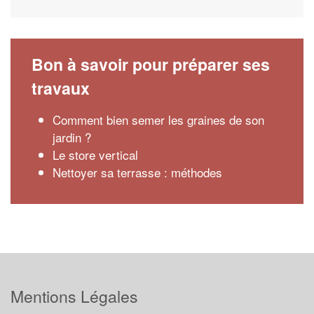
Bon à savoir pour préparer ses
travaux
Comment bien semer les graines de son
jardin ?
Le store vertical
Nettoyer sa terrasse : méthodes
Mentions Légales