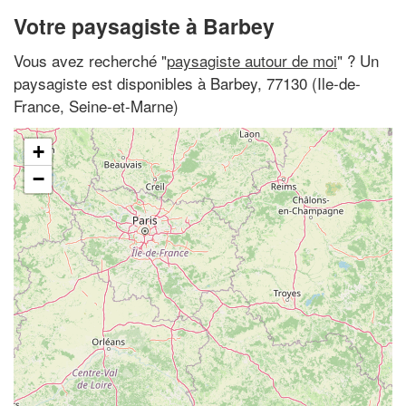
Votre paysagiste à Barbey
Vous avez recherché "
paysagiste autour de moi
" ? Un
paysagiste est disponibles à Barbey, 77130 (Ile-de-
France, Seine-et-Marne)
+
−