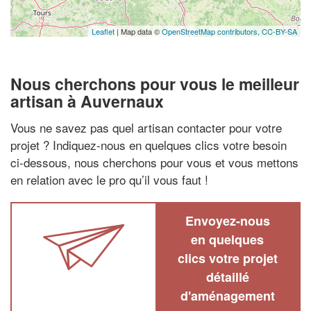
Leaflet
| Map data ©
OpenStreetMap contributors,
CC-BY-SA
Nous cherchons pour vous le meilleur
artisan à Auvernaux
Vous ne savez pas quel artisan contacter pour votre
projet ? Indiquez-nous en quelques clics votre besoin
ci-dessous, nous cherchons pour vous et vous mettons
en relation avec le pro qu’il vous faut !
Envoyez-nous
en quelques
clics votre projet
détaillé
d'aménagement