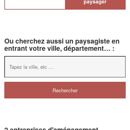
paysager
Ou cherchez aussi un paysagiste en
entrant votre ville, département… :
2 entreprises d'aménagement