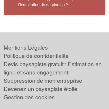
l'installation de sa piscine ?
Mentions Légales
Politique de confidentialité
Devis paysagiste gratuit : Estimation en
ligne et sans engagement
Suppression de mon entreprise
Devenez un paysagiste étoilé
Gestion des cookies