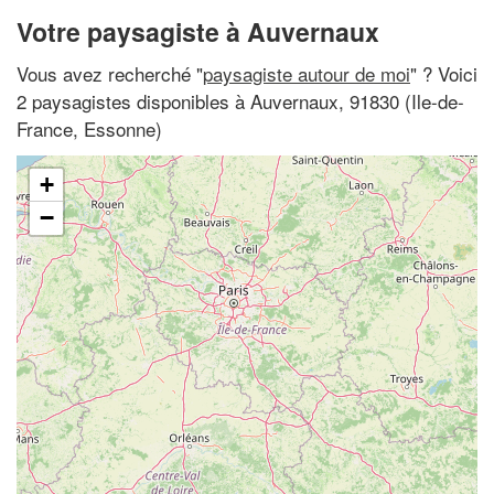
Votre paysagiste à Auvernaux
Vous avez recherché "
paysagiste autour de moi
" ? Voici
2 paysagistes disponibles à Auvernaux, 91830 (Ile-de-
France, Essonne)
+
−