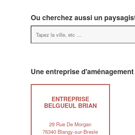
Ou cherchez aussi un paysagist
Une entreprise d'aménagement 
ENTREPRISE
BELGUEUL BRIAN
29 Rue De Morgan
76340 Blangy-sur-Bresle