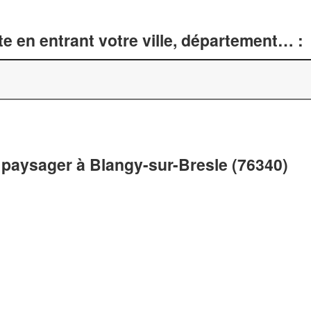
e en entrant votre ville, département… :
paysager à Blangy-sur-Bresle (76340)