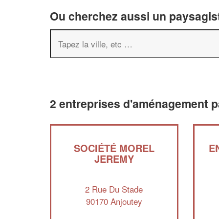
Ou cherchez aussi un paysagist
2 entreprises d'aménagement p
SOCIÉTÉ MOREL
E
JEREMY
2 Rue Du Stade
90170 Anjoutey