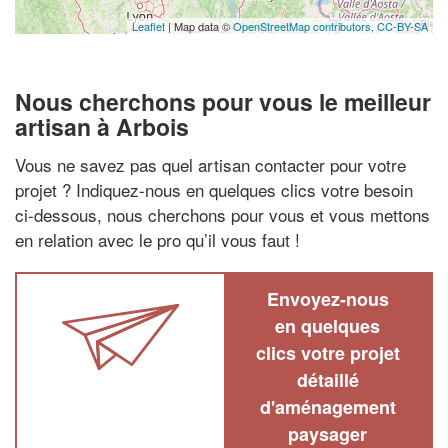
Leaflet
| Map data ©
OpenStreetMap contributors,
CC-BY-SA
Nous cherchons pour vous le meilleur
artisan à Arbois
Vous ne savez pas quel artisan contacter pour votre
projet ? Indiquez-nous en quelques clics votre besoin
ci-dessous, nous cherchons pour vous et vous mettons
en relation avec le pro qu’il vous faut !
Envoyez-nous
en quelques
clics votre projet
détaillé
d'aménagement
paysager