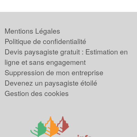
Mentions Légales
Politique de confidentialité
Devis paysagiste gratuit : Estimation en
ligne et sans engagement
Suppression de mon entreprise
Devenez un paysagiste étoilé
Gestion des cookies