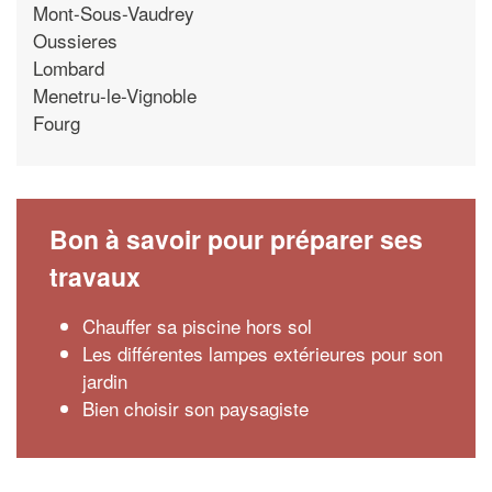
Mont-Sous-Vaudrey
Oussieres
Lombard
Menetru-le-Vignoble
Fourg
Bon à savoir pour préparer ses
travaux
Chauffer sa piscine hors sol
Les différentes lampes extérieures pour son
jardin
Bien choisir son paysagiste