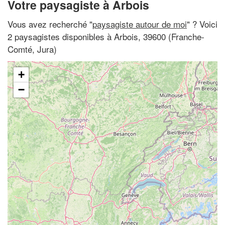
Votre paysagiste à Arbois
Vous avez recherché "
paysagiste autour de moi
" ? Voici
2 paysagistes disponibles à Arbois, 39600 (Franche-
Comté, Jura)
+
−