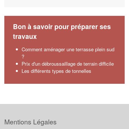
Bon à savoir pour préparer ses
travaux
Comment aménager une terrasse plein sud
?
Prix d'un débroussaillage de terrain difficile
Les différents types de tonnelles
Mentions Légales