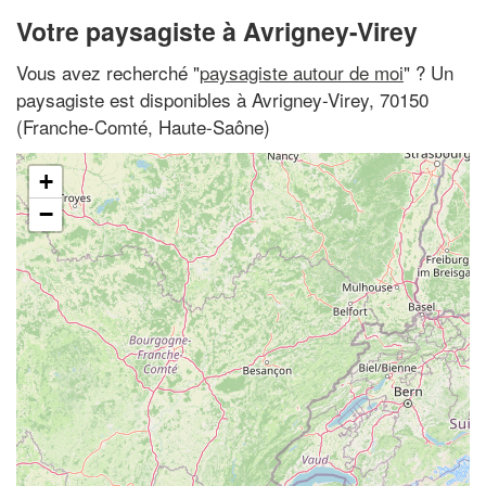
Votre paysagiste à Avrigney-Virey
Vous avez recherché "
paysagiste autour de moi
" ? Un
paysagiste est disponibles à Avrigney-Virey, 70150
(Franche-Comté, Haute-Saône)
+
−