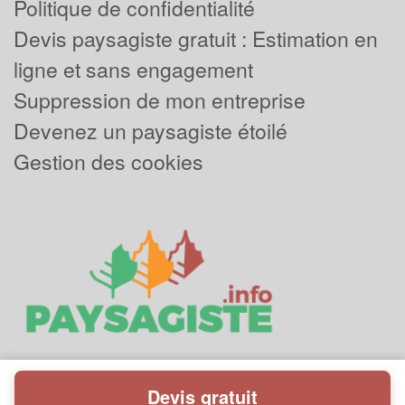
Politique de confidentialité
Devis paysagiste gratuit : Estimation en
ligne et sans engagement
Suppression de mon entreprise
Devenez un paysagiste étoilé
Gestion des cookies
Devis gratuit