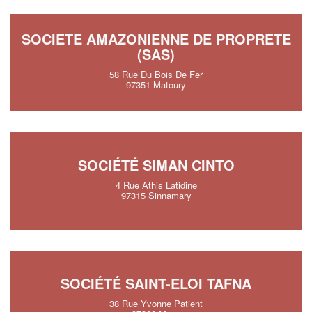
SOCIETE AMAZONIENNE DE PROPRETE
(SAS)
58 Rue Du Bois De Fer
97351 Matoury
SOCIÉTÉ SIMAN CINTO
4 Rue Athis Latidine
97315 Sinnamary
SOCIÉTÉ SAINT-ELOI TAFNA
38 Rue Yvonne Patient