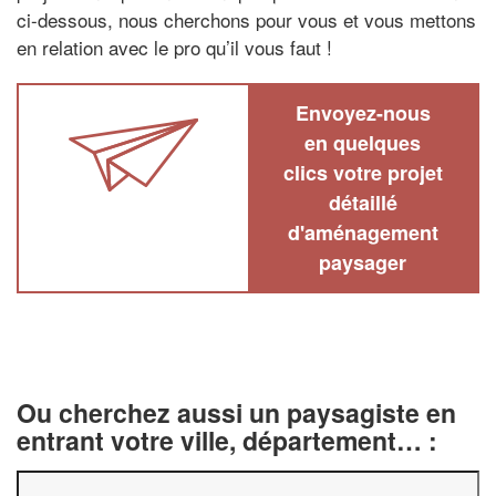
ci-dessous, nous cherchons pour vous et vous mettons
en relation avec le pro qu’il vous faut !
Envoyez-nous
en quelques
clics votre projet
détaillé
d'aménagement
paysager
Ou cherchez aussi un paysagiste en
entrant votre ville, département… :