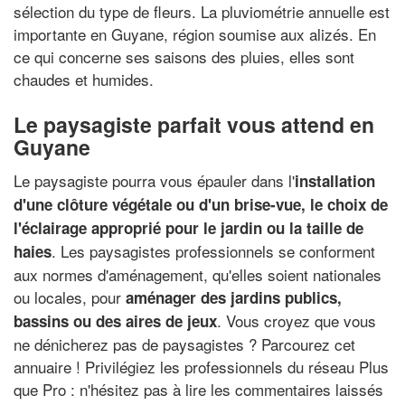
sélection du type de fleurs. La pluviométrie annuelle est
importante en Guyane, région soumise aux alizés. En
ce qui concerne ses saisons des pluies, elles sont
chaudes et humides.
Le paysagiste parfait vous attend en
Guyane
Le paysagiste pourra vous épauler dans l'
installation
d'une clôture végétale ou d'un brise-vue, le choix de
l'éclairage approprié pour le jardin ou la taille de
. Les paysagistes professionnels se conforment
haies
aux normes d'aménagement, qu'elles soient nationales
ou locales, pour
aménager des jardins publics,
. Vous croyez que vous
bassins ou des aires de jeux
ne dénicherez pas de paysagistes ? Parcourez cet
annuaire ! Privilégiez les professionnels du réseau Plus
que Pro : n'hésitez pas à lire les commentaires laissés