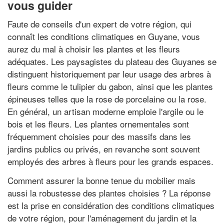
vous guider
Faute de conseils d'un expert de votre région, qui
connaît les conditions climatiques en Guyane, vous
aurez du mal à choisir les plantes et les fleurs
adéquates. Les paysagistes du plateau des Guyanes se
distinguent historiquement par leur usage des arbres à
fleurs comme le tulipier du gabon, ainsi que les plantes
épineuses telles que la rose de porcelaine ou la rose.
En général, un artisan moderne emploie l'argile ou le
bois et les fleurs. Les plantes ornementales sont
fréquemment choisies pour des massifs dans les
jardins publics ou privés, en revanche sont souvent
employés des arbres à fleurs pour les grands espaces.
Comment assurer la bonne tenue du mobilier mais
aussi la robustesse des plantes choisies ? La réponse
est la prise en considération des conditions climatiques
de votre région, pour l'aménagement du jardin et la