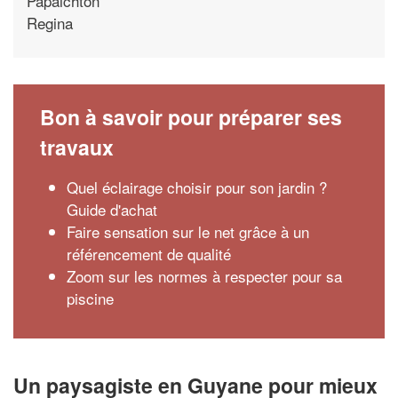
Papaichton
Regina
Bon à savoir pour préparer ses
travaux
Quel éclairage choisir pour son jardin ?
Guide d'achat
Faire sensation sur le net grâce à un
référencement de qualité
Zoom sur les normes à respecter pour sa
piscine
Un paysagiste en Guyane pour mieux