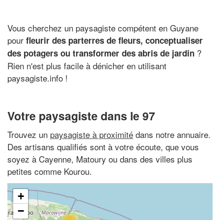
Vous cherchez un paysagiste compétent en Guyane
pour
fleurir des parterres de fleurs, conceptualiser
?
des potagers ou transformer des abris de jardin
Rien n'est plus facile à dénicher en utilisant
paysagiste.info !
Votre paysagiste dans le 97
Trouvez un
paysagiste à proximité
dans notre annuaire.
Des artisans qualifiés sont à votre écoute, que vous
soyez à Cayenne, Matoury ou dans des villes plus
petites comme Kourou.
+
−