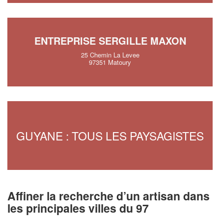
ENTREPRISE SERGILLE MAXON
25 Chemin La Levee
97351 Matoury
GUYANE : TOUS LES PAYSAGISTES
Affiner la recherche d’un artisan dans
les principales villes du 97