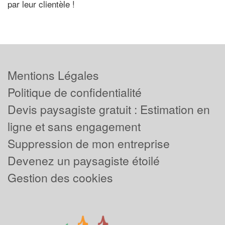
par leur clientèle !
Mentions Légales
Politique de confidentialité
Devis paysagiste gratuit : Estimation en
ligne et sans engagement
Suppression de mon entreprise
Devenez un paysagiste étoilé
Gestion des cookies