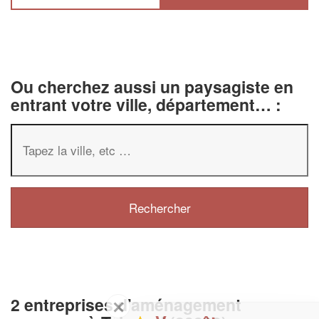
Ou cherchez aussi un paysagiste en
entrant votre ville, département… :
2 entreprises d'aménagement
✕