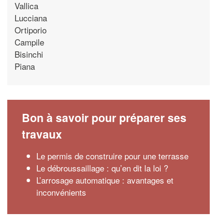
Vallica
Lucciana
Ortiporio
Campile
Bisinchi
Piana
Bon à savoir pour préparer ses
travaux
Le permis de construire pour une terrasse
Le débroussaillage : qu’en dit la loi ?
L’arrosage automatique : avantages et
inconvénients