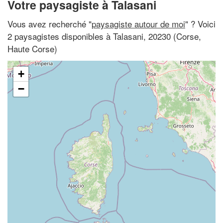
Votre paysagiste à Talasani
Vous avez recherché "
paysagiste autour de moi
" ? Voici
2 paysagistes disponibles à Talasani, 20230 (Corse,
Haute Corse)
+
−