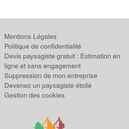
Mentions Légales
Politique de confidentialité
Devis paysagiste gratuit : Estimation en
ligne et sans engagement
Suppression de mon entreprise
Devenez un paysagiste étoilé
Gestion des cookies