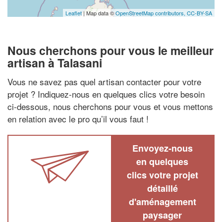
Leaflet
| Map data ©
OpenStreetMap contributors,
CC-BY-SA
Nous cherchons pour vous le meilleur
artisan à Talasani
Vous ne savez pas quel artisan contacter pour votre
projet ? Indiquez-nous en quelques clics votre besoin
ci-dessous, nous cherchons pour vous et vous mettons
en relation avec le pro qu’il vous faut !
Envoyez-nous
en quelques
clics votre projet
détaillé
d'aménagement
paysager