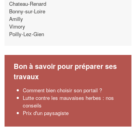
Chateau-Renard
Bonny-sur-Loire
Amilly
Vimory
Poilly-Lez-Gien
Bon à savoir pour préparer ses
travaux
Comment bien choisir son portail ?
Lutte contre les mauvaises herbes : nos
conseils
Prix d'un paysagiste