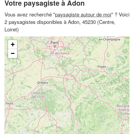
Votre paysagiste à Adon
Vous avez recherché "
paysagiste autour de moi
" ? Voici
2 paysagistes disponibles à Adon, 45230 (Centre,
Loiret)
+
−