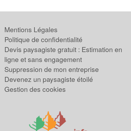
Mentions Légales
Politique de confidentialité
Devis paysagiste gratuit : Estimation en
ligne et sans engagement
Suppression de mon entreprise
Devenez un paysagiste étoilé
Gestion des cookies