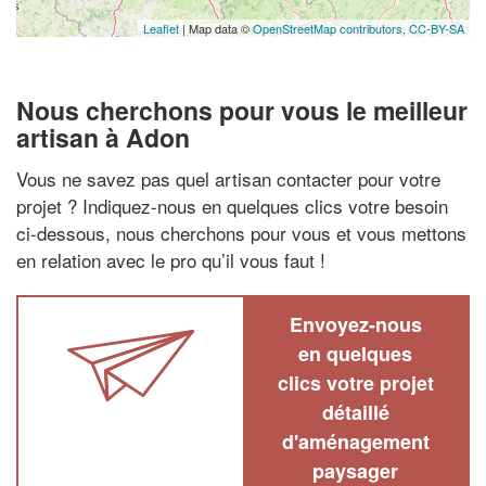
Leaflet
| Map data ©
OpenStreetMap contributors,
CC-BY-SA
Nous cherchons pour vous le meilleur
artisan à Adon
Vous ne savez pas quel artisan contacter pour votre
projet ? Indiquez-nous en quelques clics votre besoin
ci-dessous, nous cherchons pour vous et vous mettons
en relation avec le pro qu’il vous faut !
Envoyez-nous
en quelques
clics votre projet
détaillé
d'aménagement
paysager