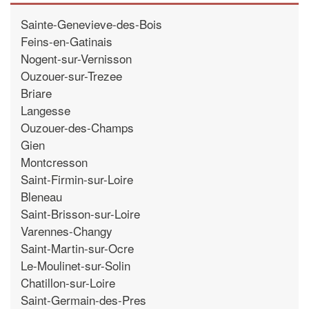
Sainte-Genevieve-des-Bois
Feins-en-Gatinais
Nogent-sur-Vernisson
Ouzouer-sur-Trezee
Briare
Langesse
Ouzouer-des-Champs
Gien
Montcresson
Saint-Firmin-sur-Loire
Bleneau
Saint-Brisson-sur-Loire
Varennes-Changy
Saint-Martin-sur-Ocre
Le-Moulinet-sur-Solin
Chatillon-sur-Loire
Saint-Germain-des-Pres