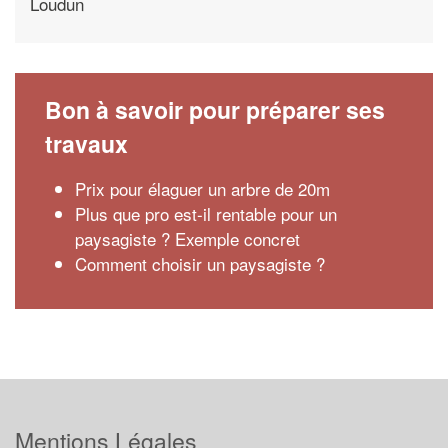
Loudun
Bon à savoir pour préparer ses
travaux
Prix pour élaguer un arbre de 20m
Plus que pro est-il rentable pour un
paysagiste ? Exemple concret
Comment choisir un paysagiste ?
Mentions Légales