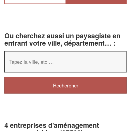
Ou cherchez aussi un paysagiste en
entrant votre ville, département… :
4 entreprises d'aménagement