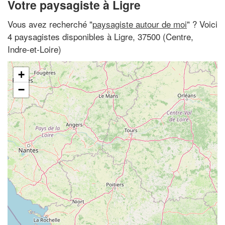
Votre paysagiste à Ligre
Vous avez recherché "
paysagiste autour de moi
" ? Voici
4 paysagistes disponibles à Ligre, 37500 (Centre,
Indre-et-Loire)
+
−