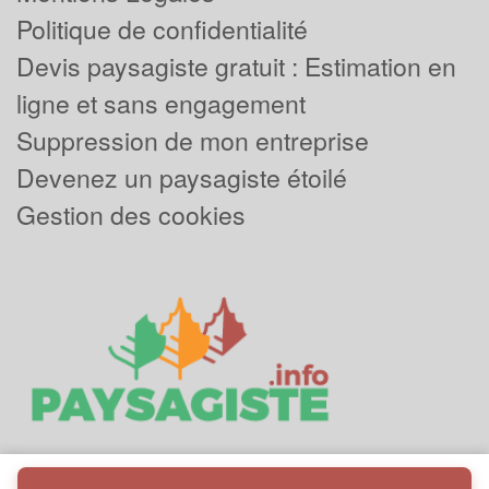
Politique de confidentialité
Devis paysagiste gratuit : Estimation en
ligne et sans engagement
Suppression de mon entreprise
Devenez un paysagiste étoilé
Gestion des cookies