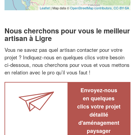
Leaflet
| Map data ©
OpenStreetMap contributors,
CC-BY-SA
Nous cherchons pour vous le meilleur
artisan à Ligre
Vous ne savez pas quel artisan contacter pour votre
projet ? Indiquez-nous en quelques clics votre besoin
ci-dessous, nous cherchons pour vous et vous mettons
en relation avec le pro qu’il vous faut !
Envoyez-nous
en quelques
clics votre projet
détaillé
d'aménagement
paysager