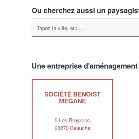
Ou cherchez aussi un paysagist
Une entreprise d'aménagement
SOCIÉTÉ BENOIST
MEGANE
5 Les Bruyeres
28270 Beauche