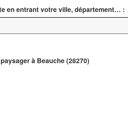
e en entrant votre ville, département… :
 paysager à Beauche (28270)