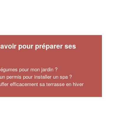
avoir pour préparer ses
x
légumes pour mon jardin ?
 un permis pour installer un spa ?
ffer efficacement sa terrasse en hiver