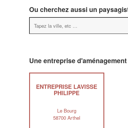
Ou cherchez aussi un paysagist
Une entreprise d'aménagement 
ENTREPRISE LAVISSE
PHILIPPE
Le Bourg
58700 Arthel