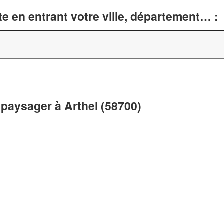
e en entrant votre ville, département… :
paysager à Arthel (58700)