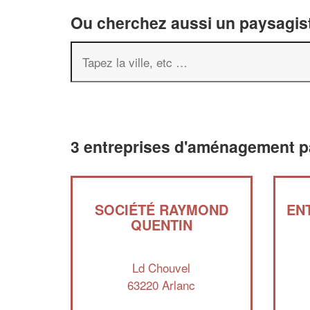
Ou cherchez aussi un paysagist
3 entreprises d'aménagement p
SOCIÉTÉ RAYMOND
EN
QUENTIN
Ld Chouvel
63220 Arlanc