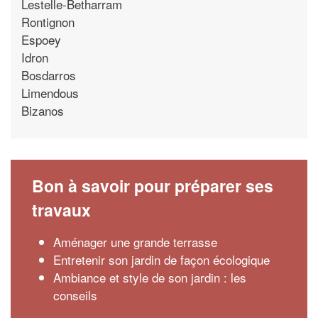
Lestelle-Betharram
Rontignon
Espoey
Idron
Bosdarros
Limendous
Bizanos
Bon à savoir pour préparer ses
travaux
Aménager une grande terrasse
Entretenir son jardin de façon écologique
Ambiance et style de son jardin : les
conseils