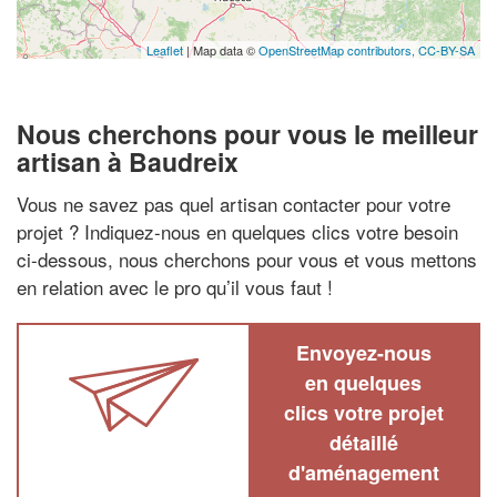
Leaflet
| Map data ©
OpenStreetMap contributors,
CC-BY-SA
Nous cherchons pour vous le meilleur
artisan à Baudreix
Vous ne savez pas quel artisan contacter pour votre
projet ? Indiquez-nous en quelques clics votre besoin
ci-dessous, nous cherchons pour vous et vous mettons
en relation avec le pro qu’il vous faut !
Envoyez-nous
en quelques
clics votre projet
détaillé
d'aménagement