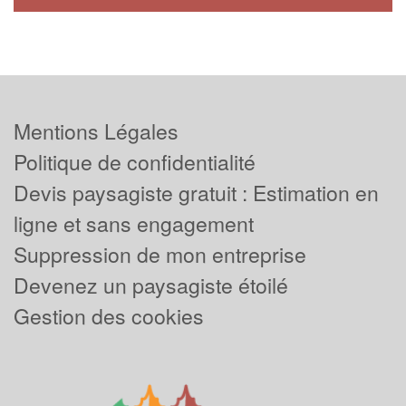
Mentions Légales
Politique de confidentialité
Devis paysagiste gratuit : Estimation en
ligne et sans engagement
Suppression de mon entreprise
Devenez un paysagiste étoilé
Gestion des cookies