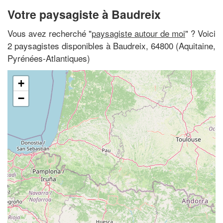
Votre paysagiste à Baudreix
Vous avez recherché "
paysagiste autour de moi
" ? Voici
2 paysagistes disponibles à Baudreix, 64800 (Aquitaine,
Pyrénées-Atlantiques)
+
−