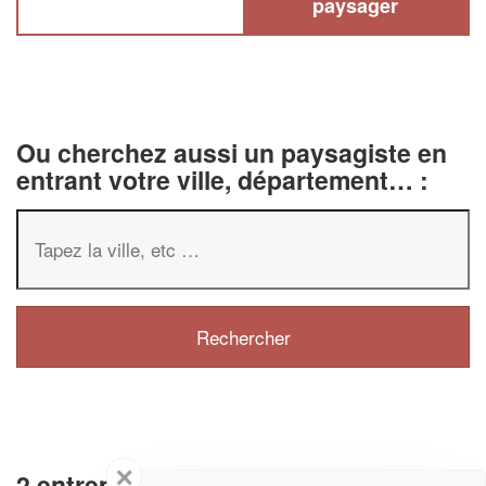
paysager
Ou cherchez aussi un paysagiste en
entrant votre ville, département… :
✕
2 entreprises d'aménagement